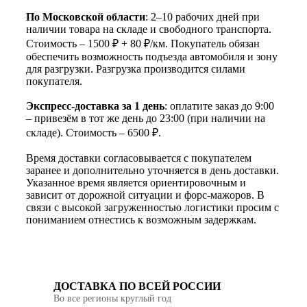
По Московской области
: 2–10 рабочих дней при
наличии товара на складе и свободного транспорта.
Стоимость – 1500 ₽ + 80 ₽/км. Покупатель обязан
обеспечить возможность подъезда автомобиля и зону
для разгрузки. Разгрузка производится силами
покупателя.
Экспресс-доставка за 1 день
: оплатите заказ до 9:00
– привезём в тот же день до 23:00 (при наличии на
складе). Стоимость – 6500 ₽.
Время доставки согласовывается с покупателем
заранее и дополнительно уточняется в день доставки.
Указанное время является ориентировочным и
зависит от дорожной ситуации и форс-мажоров. В
связи с высокой загруженностью логистики просим с
пониманием отнестись к возможным задержкам.
ДОСТАВКА ПО ВСЕЙ РОССИИ
Во все регионы круглый год