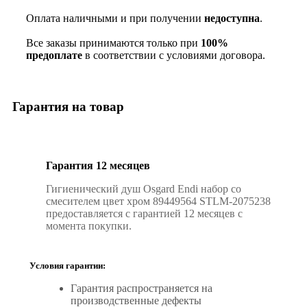
Оплата наличными и при получении
недоступна
.
Все заказы принимаются только при
100%
предоплате
в соответствии с условиями договора.
Гарантия на товар
Гарантия 12 месяцев
Гигиенический душ Osgard Endi набор со
смесителем цвет хром 89449564 STLM-2075238
предоставляется с гарантией 12 месяцев с
момента покупки.
Условия гарантии:
Гарантия распространяется на
производственные дефекты