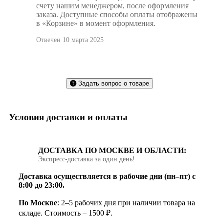
счету нашим менеджером, после оформления
заказа. Доступные способы оплаты отображены
в «Корзине» в момент оформления.
Отвечен 10 марта 2025
Задать вопрос о товаре
Условия доставки и оплаты
ДОСТАВКА ПО МОСКВЕ И ОБЛАСТИ:
Экспресс‑доставка за один день!
Доставка осуществляется в рабочие дни (пн–пт) с
8:00 до 23:00.
По Москве
: 2–5 рабочих дня при наличии товара на
складе. Стоимость – 1500 ₽.