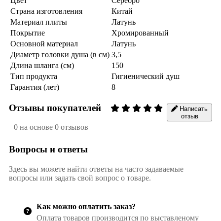
Цвет
Серебро
Страна изготовления
Китай
Материал плиты
Латунь
Покрытие
Хромированный
Основной материал
Латунь
Диаметр головки душа (в см)
3,5
Длина шланга (см)
150
Тип продукта
Гигиенический душ
Гарантия (лет)
8
Отзывы покупателей
Написать
отзыв
0 на основе 0 отзывов
Вопросы и ответы
Здесь вы можете найти ответы на часто задаваемые
вопросы или задать свой вопрос о товаре.
Как можно оплатить заказ?
Оплата товаров производится по выставленому