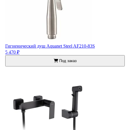
Гигиенический душ Aquanet Steel AF210-83S
5 470 ₽
Под заказ