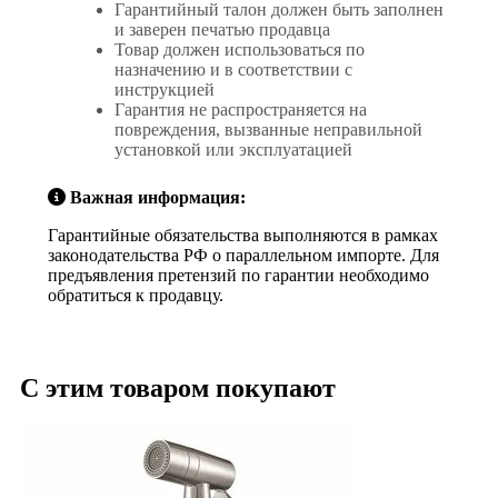
Гарантийный талон должен быть заполнен
и заверен печатью продавца
Товар должен использоваться по
назначению и в соответствии с
инструкцией
Гарантия не распространяется на
повреждения, вызванные неправильной
установкой или эксплуатацией
Важная информация:
Гарантийные обязательства выполняются в рамках
законодательства РФ о параллельном импорте. Для
предъявления претензий по гарантии необходимо
обратиться к продавцу.
С этим товаром покупают