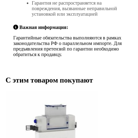
Гарантия не распространяется на
повреждения, вызванные неправильной
установкой или эксплуатацией
Важная информация:
Гарантийные обязательства выполняются в рамках
законодательства РФ о параллельном импорте. Для
предъявления претензий по гарантии необходимо
обратиться к продавцу.
С этим товаром покупают