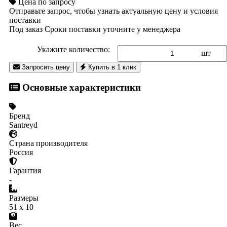
Цена по запросу
Отправьте запрос, чтобы узнать актуальную цену и условия
поставки
Под заказ
Сроки поставки уточните у менеджера
Укажите количество:
шт
Запросить цену
Купить в 1 клик
Основные характеристики
Бренд
Santreyd
Страна производителя
Россия
Гарантия
-
Размеры
51 x 10
Вес