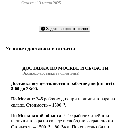
Отвечен 10 марта 2025
Задать вопрос о товаре
Условия доставки и оплаты
ДОСТАВКА ПО МОСКВЕ И ОБЛАСТИ:
Экспресс‑доставка за один день!
Доставка осуществляется в рабочие дни (пн–пт) с
8:00 до 23:00.
По Москве
: 2–5 рабочих дня при наличии товара на
складе. Стоимость – 1500 ₽.
По Московской области
: 2–10 рабочих дней при
наличии товара на складе и свободного транспорта.
Стоимость – 1500 ₽ + 80 ₽/км. Покупатель обязан