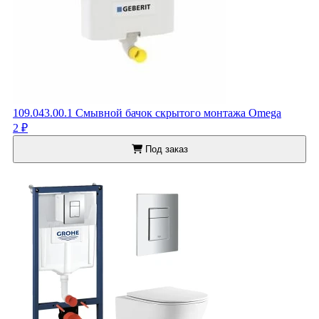
109.043.00.1 Смывной бачок скрытого монтажа Omega
2 ₽
Под заказ