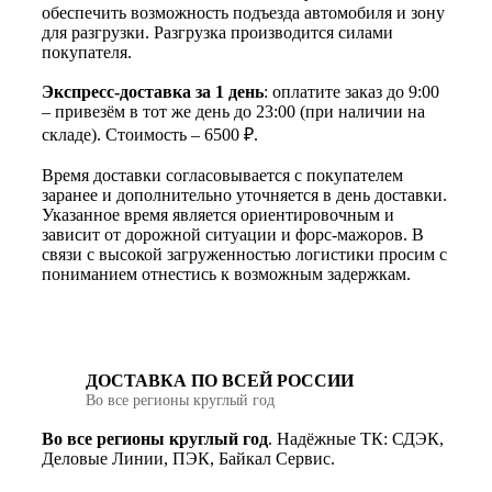
обеспечить возможность подъезда автомобиля и зону
для разгрузки. Разгрузка производится силами
покупателя.
Экспресс-доставка за 1 день
: оплатите заказ до 9:00
– привезём в тот же день до 23:00 (при наличии на
складе). Стоимость – 6500 ₽.
Время доставки согласовывается с покупателем
заранее и дополнительно уточняется в день доставки.
Указанное время является ориентировочным и
зависит от дорожной ситуации и форс-мажоров. В
связи с высокой загруженностью логистики просим с
пониманием отнестись к возможным задержкам.
ДОСТАВКА ПО ВСЕЙ РОССИИ
Во все регионы круглый год
Во все регионы круглый год
. Надёжные ТК: СДЭК,
Деловые Линии, ПЭК, Байкал Сервис.