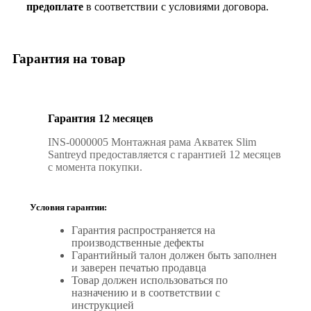
предоплате
в соответствии с условиями договора.
Гарантия на товар
Гарантия 12 месяцев
INS-0000005 Монтажная рама Акватек Slim
Santreyd предоставляется с гарантией 12 месяцев
с момента покупки.
Условия гарантии:
Гарантия распространяется на
производственные дефекты
Гарантийный талон должен быть заполнен
и заверен печатью продавца
Товар должен использоваться по
назначению и в соответствии с
инструкцией