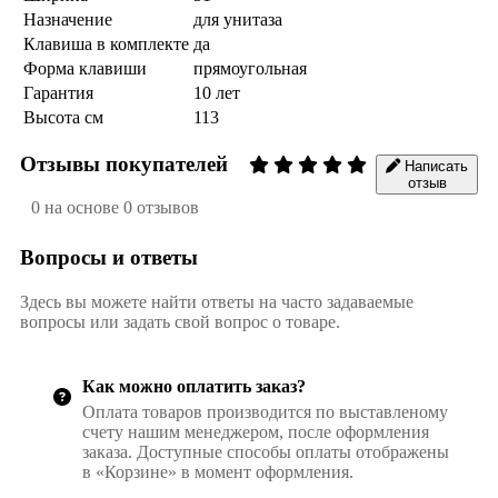
Назначение
для унитаза
Клавиша в комплекте
да
Форма клавиши
прямоугольная
Гарантия
10 лет
Высота см
113
Отзывы покупателей
Написать
отзыв
0 на основе 0 отзывов
Вопросы и ответы
Здесь вы можете найти ответы на часто задаваемые
вопросы или задать свой вопрос о товаре.
Как можно оплатить заказ?
Оплата товаров производится по выставленому
счету нашим менеджером, после оформления
заказа. Доступные способы оплаты отображены
в «Корзине» в момент оформления.