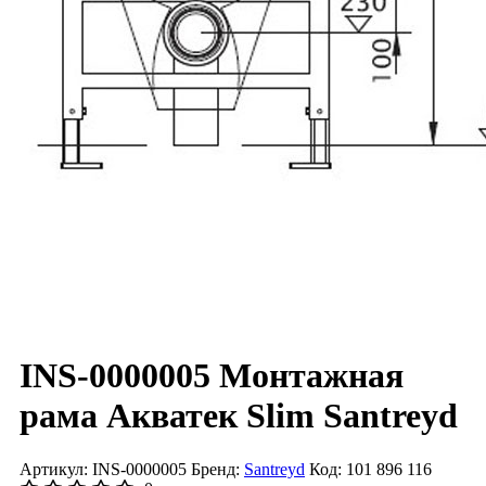
INS-0000005 Монтажная
рама Акватек Slim Santreyd
Артикул: INS-0000005
Бренд:
Santreyd
Код: 101 896 116