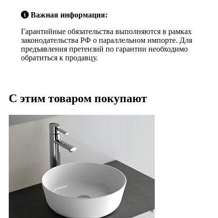
Важная информация:
Гарантийные обязательства выполняются в рамках
законодательства РФ о параллельном импорте. Для
предъявления претензий по гарантии необходимо
обратиться к продавцу.
С этим товаром покупают