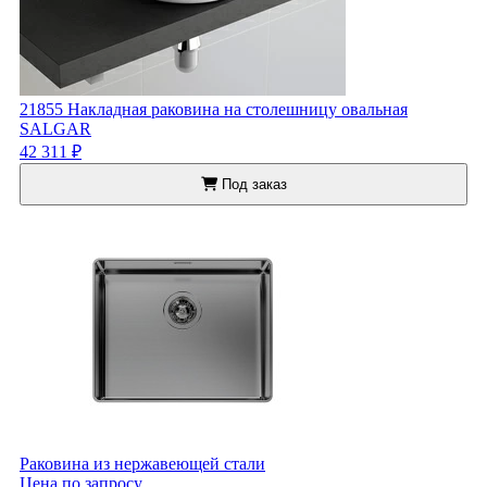
21855 Накладная раковина на столешницу овальная
SALGAR
42 311 ₽
Под заказ
Раковина из нержавеющей стали
Цена по запросу