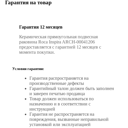
Гарантия на товар
Гарантия 12 месяцев
Керамическая прямоугольная подвесная
раковина Roca Inspira ARCH-00041206
предоставляется с гарантией 12 месяцев с
момента покупки.
Условия гарантии:
Гарантия распространяется на
производственные дефекты
Гарантийный талон должен быть заполнен
и заверен печатью продавца
Товар должен использоваться по
назначению и в соответствии с
инструкцией
Гарантия не распространяется на
повреждения, вызванные неправильной
установкой или эксплуатацией