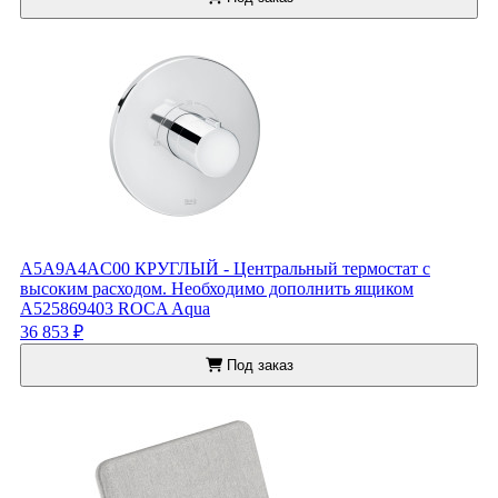
A5A9A4AC00 КРУГЛЫЙ - Центральный термостат с
высоким расходом. Необходимо дополнить ящиком
A525869403 ROCA Aqua
36 853 ₽
Под заказ