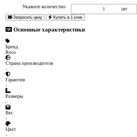
Укажите количество:
шт
Запросить цену
Купить в 1 клик
Основные характеристики
Бренд
Roca
Страна производителя
-
Гарантия
-
Размеры
-
Вес
-
Цвет
-