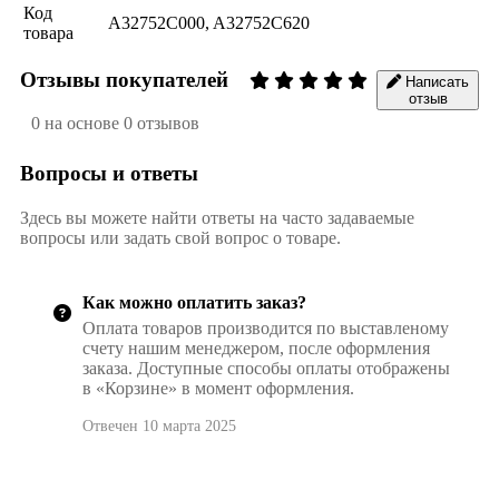
Код
A32752C000, A32752C620
товара
Отзывы покупателей
Написать
отзыв
0 на основе 0 отзывов
Вопросы и ответы
Здесь вы можете найти ответы на часто задаваемые
вопросы или задать свой вопрос о товаре.
Как можно оплатить заказ?
Оплата товаров производится по выставленому
счету нашим менеджером, после оформления
заказа. Доступные способы оплаты отображены
в «Корзине» в момент оформления.
Отвечен 10 марта 2025