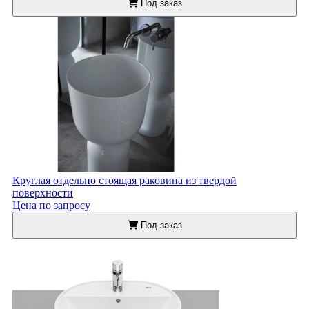
Под заказ
Круглая отдельно стоящая раковина из твердой
поверхности
Цена по запросу
Под заказ