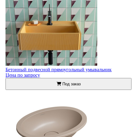
Бетонный подвесной прямоугольный умывальник
Цена по запросу
Под заказ