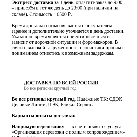
Экспресс-доставка за 1 день
: оплатите заказ до 9:00
– привезём в тот же день до 23:00 (при наличии на
складе). Стоимость – 6500 ₽.
Время доставки согласовывается с покупателем
заранее и дополнительно уточняется в день доставки.
Указанное время является ориентировочным и
зависит от дорожной ситуации и форс-мажоров. В
связи с высокой загруженностью логистики просим с
пониманием отнестись к возможным задержкам.
ДОСТАВКА ПО ВСЕЙ РОССИИ
Во все регионы круглый год
Во все регионы круглый год
. Надёжные ТК: СДЭК,
Деловые Линии, ПЭК, Байкал Сервис.
Варианты оплаты доставки:
Напрямую перевозчику
— в счёте появится услуга
«Организация перевозки с полным сопровождением»