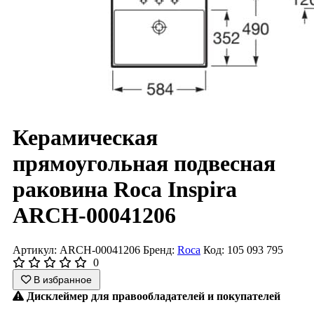
Керамическая
прямоугольная подвесная
раковина Roca Inspira
ARCH-00041206
Артикул: ARCH-00041206
Бренд:
Roca
Код: 105 093 795
0
В избранное
Дисклеймер для правообладателей и покупателей