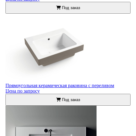
Под заказ
Прямоугольная керамическая раковина с переливом
Цена по запросу
Под заказ