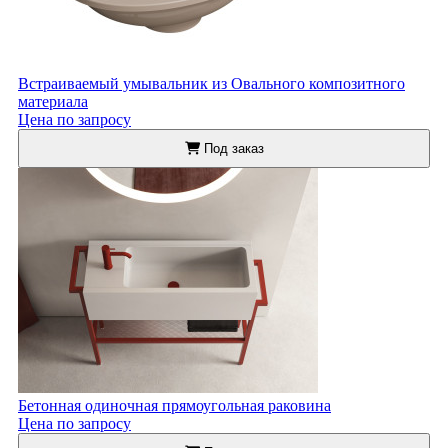
Встраиваемый умывальник из Овального композитного
материала
Цена по запросу
Под заказ
Бетонная одиночная прямоугольная раковина
Цена по запросу