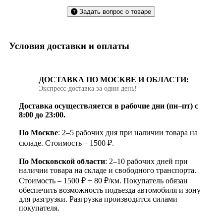
Задать вопрос о товаре
Условия доставки и оплаты
ДОСТАВКА ПО МОСКВЕ И ОБЛАСТИ:
Экспресс‑доставка за один день!
Доставка осуществляется в рабочие дни (пн–пт) с
8:00 до 23:00.
По Москве
: 2–5 рабочих дня при наличии товара на
складе. Стоимость – 1500 ₽.
По Московской области
: 2–10 рабочих дней при
наличии товара на складе и свободного транспорта.
Стоимость – 1500 ₽ + 80 ₽/км. Покупатель обязан
обеспечить возможность подъезда автомобиля и зону
для разгрузки. Разгрузка производится силами
покупателя.