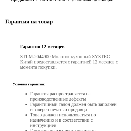
Гарантия на товар
Гарантия 12 месяцев
STLM-2044900 Молоток кухонный SYSTEC
Китай предоставляется с гарантией 12 месяцев с
момента покупки.
Условия гарантии:
Гарантия распространяется на
производственные дефекты
Гарантийный талон должен быть заполнен
и заверен печатью продавца
Товар должен использоваться по
назначению и в соответствии с
инструкцией
Гарантия не распространяется на