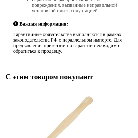
повреждения, вызванные неправильной
установкой или эксплуатацией
Важная информация:
Гарантийные обязательства выполняются в рамках
законодательства РФ о параллельном импорте. Для
предъявления претензий по гарантии необходимо
обратиться к продавцу.
С этим товаром покупают