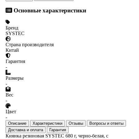
Основные характеристики
Бренд
SYSTEC
Страна производителя
Китай
Гарантия
-
Размеры
-
Вес
-
Цвет
-
Описание
Характеристики
Отзывы
Вопросы и ответы
Доставка и оплата
Гарантия
Киянка резиновая SYSTEC 680 г, черно-белая, с