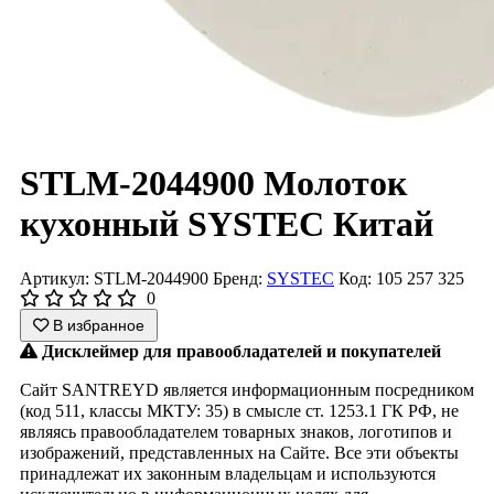
STLM-2044900 Молоток
кухонный SYSTEC Китай
Артикул: STLM-2044900
Бренд:
SYSTEC
Код: 105 257 325
0
В избранное
Дисклеймер для правообладателей и покупателей
Сайт SANTREYD является информационным посредником
(код 511, классы МКТУ: 35) в смысле ст. 1253.1 ГК РФ, не
являясь правообладателем товарных знаков, логотипов и
изображений, представленных на Сайте. Все эти объекты
принадлежат их законным владельцам и используются