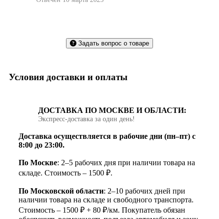
Задать вопрос о товаре
Условия доставки и оплаты
ДОСТАВКА ПО МОСКВЕ И ОБЛАСТИ:
Экспресс‑доставка за один день!
Доставка осуществляется в рабочие дни (пн–пт) с
8:00 до 23:00.
По Москве
: 2–5 рабочих дня при наличии товара на
складе. Стоимость – 1500 ₽.
По Московской области
: 2–10 рабочих дней при
наличии товара на складе и свободного транспорта.
Стоимость – 1500 ₽ + 80 ₽/км. Покупатель обязан