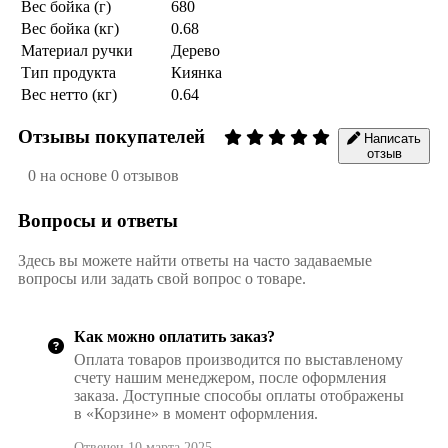
Вес бойка (г)
680
Вес бойка (кг)
0.68
Материал ручки
Дерево
Тип продукта
Киянка
Вес нетто (кг)
0.64
Отзывы покупателей
Написать
отзыв
0 на основе 0 отзывов
Вопросы и ответы
Здесь вы можете найти ответы на часто задаваемые
вопросы или задать свой вопрос о товаре.
Как можно оплатить заказ?
Оплата товаров производится по выставленому
счету нашим менеджером, после оформления
заказа. Доступные способы оплаты отображены
в «Корзине» в момент оформления.
Отвечен 10 марта 2025