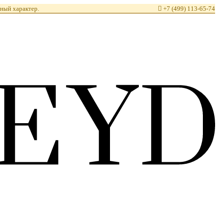
ный характер.

+7 (499) 113-65-74