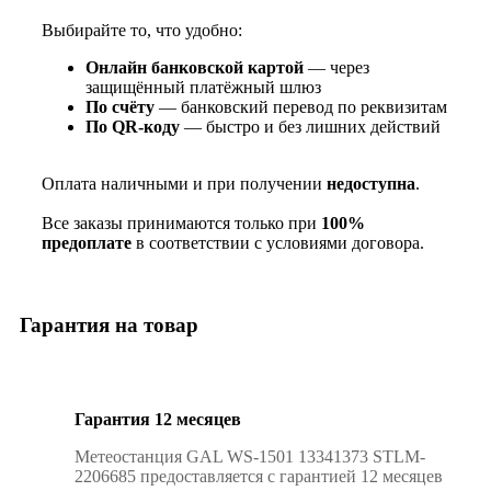
Выбирайте то, что удобно:
Онлайн банковской картой
— через
защищённый платёжный шлюз
По счёту
— банковский перевод по реквизитам
По QR‑коду
— быстро и без лишних действий
Оплата наличными и при получении
недоступна
.
Все заказы принимаются только при
100%
предоплате
в соответствии с условиями договора.
Гарантия на товар
Гарантия 12 месяцев
Метеостанция GAL WS-1501 13341373 STLM-
2206685 предоставляется с гарантией 12 месяцев