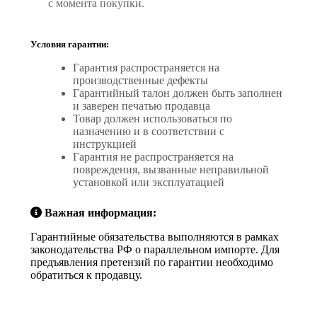
с момента покупки.
Условия гарантии:
Гарантия распространяется на
производственные дефекты
Гарантийный талон должен быть заполнен
и заверен печатью продавца
Товар должен использоваться по
назначению и в соответствии с
инструкцией
Гарантия не распространяется на
повреждения, вызванные неправильной
установкой или эксплуатацией
Важная информация:
Гарантийные обязательства выполняются в рамках
законодательства РФ о параллельном импорте. Для
предъявления претензий по гарантии необходимо
обратиться к продавцу.