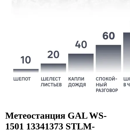
Метеостанция GAL WS-
1501 13341373 STLM-