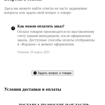
Здесь вы можете найти ответы на часто задаваемые
вопросы или задать свой вопрос о товаре.
Как можно оплатить заказ?
Оплата товаров производится по выставленому
счету нашим менеджером, после оформления
заказа. Доступные способы оплаты отображены
в «Корзине» в момент оформления.
Отвечен 10 марта 2025
Задать вопрос о товаре
Условия доставки и оплаты