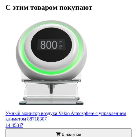
С этим товаром покупают
Умный монитор воздуха Vakio Atmosphere с управлением
климатом 88718307
14 453 ₽
В наличии