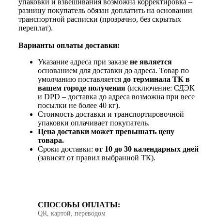
упаковки и взвешивания возможна корректировка –
разницу покупатель обязан доплатить на основании
транспортной расписки (прозрачно, без скрытых
переплат).
Варианты оплаты доставки:
Указание адреса при заказе
не является
основанием для доставки до адреса. Товар по
умолчанию поставляется
до терминала ТК в
вашем городе получения
(исключение: СДЭК
и DPD – доставка до адреса возможна при весе
посылки не более 40 кг).
Стоимость доставки и транспортировочной
упаковки оплачивает покупатель.
Цена доставки может превышать цену
товара.
Сроки доставки:
от 10 до 30 календарных дней
(зависят от правил выбранной ТК).
СПОСОБЫ ОПЛАТЫ:
QR, картой, переводом