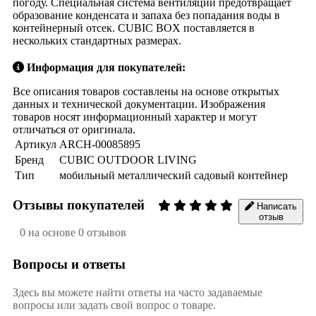
погоду. Специальная система вентиляции предотвращает
образование конденсата и запаха без попадания воды в
контейнерный отсек. CUBIC BOX поставляется в
нескольких стандартных размерах.
Информация для покупателей:
Все описания товаров составлены на основе открытых
данных и технической документации. Изображения
товаров носят информационный характер и могут
отличаться от оригинала.
Артикул
ARCH-00085895
Бренд
CUBIC OUTDOOR LIVING
Тип
мобильный металлический садовый контейнер
Отзывы покупателей
Написать
отзыв
0 на основе 0 отзывов
Вопросы и ответы
Здесь вы можете найти ответы на часто задаваемые
вопросы или задать свой вопрос о товаре.