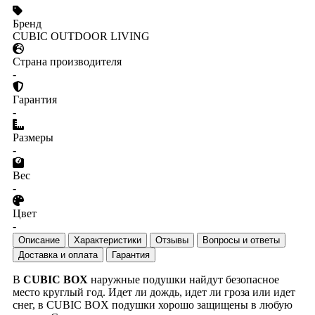
Бренд
CUBIC OUTDOOR LIVING
Страна производителя
-
Гарантия
-
Размеры
-
Вес
-
Цвет
-
Описание
Характеристики
Отзывы
Вопросы и ответы
Доставка и оплата
Гарантия
В
CUBIC BOX
наружные подушки найдут безопасное
место круглый год. Идет ли дождь, идет ли гроза или идет
снег, в CUBIC BOX подушки хорошо защищены в любую