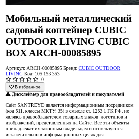
Мобильный металлический
садовый контейнер CUBIC
OUTDOOR LIVING CUBIC
BOX ARCH-00085895
Артикул: ARCH-00085895
Бренд:
CUBIC OUTDOOR
LIVING
Код: 105 153 353
0
В избранное
Дисклеймер для правообладателей и покупателей
Сайт SANTREYD является информационным посредником
(код 511, классы МКТУ: 35) в смысле ст. 1253.1 ГК РФ, не
являясь правообладателем товарных знаков, логотипов и
изображений, представленных на Сайте. Все эти объекты
принадлежат их законным владельцам и используются
исключительно в информационных целях для