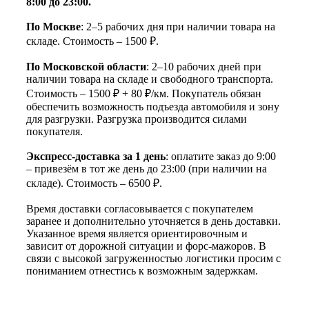
8:00 до 23:00.
По Москве
: 2–5 рабочих дня при наличии товара на
складе. Стоимость – 1500 ₽.
По Московской области
: 2–10 рабочих дней при
наличии товара на складе и свободного транспорта.
Стоимость – 1500 ₽ + 80 ₽/км. Покупатель обязан
обеспечить возможность подъезда автомобиля и зону
для разгрузки. Разгрузка производится силами
покупателя.
Экспресс-доставка за 1 день
: оплатите заказ до 9:00
– привезём в тот же день до 23:00 (при наличии на
складе). Стоимость – 6500 ₽.
Время доставки согласовывается с покупателем
заранее и дополнительно уточняется в день доставки.
Указанное время является ориентировочным и
зависит от дорожной ситуации и форс-мажоров. В
связи с высокой загруженностью логистики просим с
пониманием отнестись к возможным задержкам.