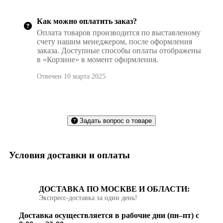
Как можно оплатить заказ?
Оплата товаров производится по выставленому
счету нашим менеджером, после оформления
заказа. Доступные способы оплаты отображены
в «Корзине» в момент оформления.
Отвечен 10 марта 2025
Задать вопрос о товаре
Условия доставки и оплаты
ДОСТАВКА ПО МОСКВЕ И ОБЛАСТИ:
Экспресс‑доставка за один день!
Доставка осуществляется в рабочие дни (пн–пт) с