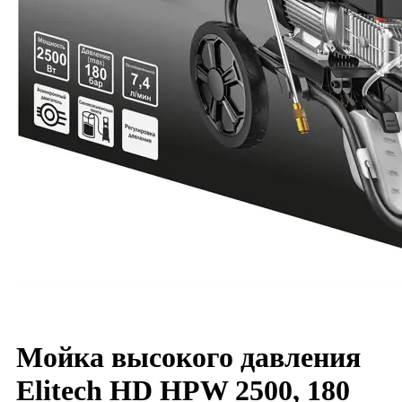
Мойка высокого давления
Elitech HD HPW 2500, 180