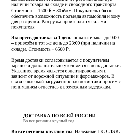
наличии товара на складе и свободного транспорта.
Стоимость – 1500 ₽ + 80 ₽/км. Покупатель обязан
обеспечить возможность подъезда автомобиля и зону
для разгрузки. Разгрузка производится силами
покупателя.
Экспресс-доставка за 1 день
: оплатите заказ до 9:00
– привезём в тот же день до 23:00 (при наличии на
складе). Стоимость – 6500 ₽.
Время доставки согласовывается с покупателем
заранее и дополнительно уточняется в день доставки.
Указанное время является ориентировочным и
зависит от дорожной ситуации и форс-мажоров. В
связи с высокой загруженностью логистики просим с
пониманием отнестись к возможным задержкам.
ДОСТАВКА ПО ВСЕЙ РОССИИ
Во все регионы круглый год
Во все регионы круглый год
. Надёжные ТК: СДЭК,