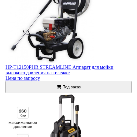
HP-T12150PHR STREAMLINE Аппарат для мойки
высокого давления на тележке
Цена по запросу
Под заказ