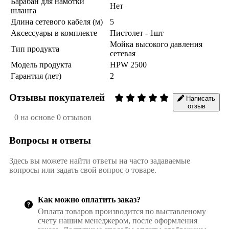
Барабан для намотки
Нет
шланга
Длина сетевого кабеля (м)
5
Аксессуары в комплекте
Пистолет - 1шт
Мойка высокого давления
Тип продукта
сетевая
Модель продукта
HPW 2500
Гарантия (лет)
2
Отзывы покупателей
Написать
отзыв
0 на основе 0 отзывов
Вопросы и ответы
Здесь вы можете найти ответы на часто задаваемые
вопросы или задать свой вопрос о товаре.
Как можно оплатить заказ?
Оплата товаров производится по выставленому
счету нашим менеджером, после оформления