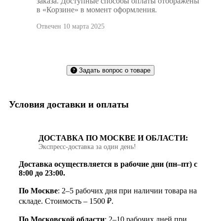
заказа. Доступные способы оплаты отображены
в «Корзине» в момент оформления.
Отвечен 10 марта 2025
Задать вопрос о товаре
Условия доставки и оплаты
ДОСТАВКА ПО МОСКВЕ И ОБЛАСТИ:
Экспресс‑доставка за один день!
Доставка осуществляется в рабочие дни (пн–пт) с
8:00 до 23:00.
По Москве
: 2–5 рабочих дня при наличии товара на
складе. Стоимость – 1500 ₽.
По Московской области
: 2–10 рабочих дней при