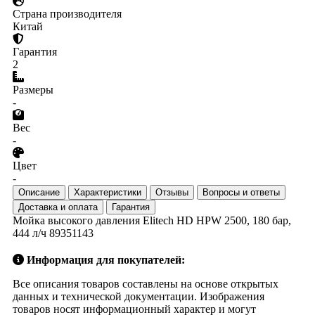
Страна производителя
Китай
Гарантия
2
Размеры
-
Вес
-
Цвет
-
Описание
Характеристики
Отзывы
Вопросы и ответы
Доставка и оплата
Гарантия
Мойка высокого давления Elitech HD HPW 2500, 180 бар,
444 л/ч 89351143
Информация для покупателей:
Все описания товаров составлены на основе открытых
данных и технической документации. Изображения
товаров носят информационный характер и могут