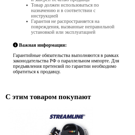
Товар должен использоваться по
назначению и в соответствии с
инструкцией
Гарантия не распространяется на
повреждения, вызванные неправильной
установкой или эксплуатацией
Важная информация:
Гарантийные обязательства выполняются в рамках
законодательства РФ о параллельном импорте. Для
предъявления претензий по гарантии необходимо
обратиться к продавцу.
С этим товаром покупают