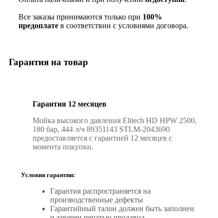
Все заказы принимаются только при
100%
предоплате
в соответствии с условиями договора.
Гарантия на товар
Гарантия 12 месяцев
Мойка высокого давления Elitech HD HPW 2500,
180 бар, 444 л/ч 89351143 STLM-2043690
предоставляется с гарантией 12 месяцев с
момента покупки.
Условия гарантии:
Гарантия распространяется на
производственные дефекты
Гарантийный талон должен быть заполнен
и заверен печатью продавца