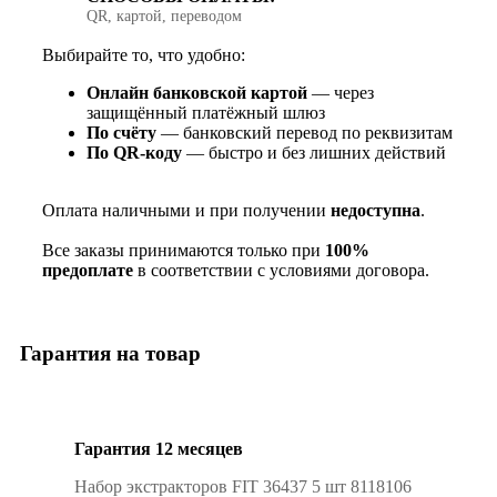
QR, картой, переводом
Выбирайте то, что удобно:
Онлайн банковской картой
— через
защищённый платёжный шлюз
По счёту
— банковский перевод по реквизитам
По QR‑коду
— быстро и без лишних действий
Оплата наличными и при получении
недоступна
.
Все заказы принимаются только при
100%
предоплате
в соответствии с условиями договора.
Гарантия на товар
Гарантия 12 месяцев
Набор экстракторов FIT 36437 5 шт 8118106