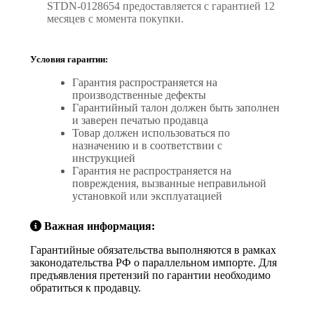
STDN-0128654 предоставляется с гарантией 12
месяцев с момента покупки.
Условия гарантии:
Гарантия распространяется на
производственные дефекты
Гарантийный талон должен быть заполнен
и заверен печатью продавца
Товар должен использоваться по
назначению и в соответствии с
инструкцией
Гарантия не распространяется на
повреждения, вызванные неправильной
установкой или эксплуатацией
Важная информация:
Гарантийные обязательства выполняются в рамках
законодательства РФ о параллельном импорте. Для
предъявления претензий по гарантии необходимо
обратиться к продавцу.