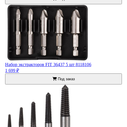
Набор экстракторов FIT 36437 5 шт 8118106
1 699 ₽
Под заказ