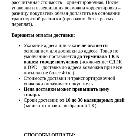
рассчитанная стоимость – ориентировочная. После
упаковки и взвешивания возможна корректировка –
разницу покупатель обязан доплатить на основании
транспортной расписки (прозрачно, без скрытых
переплат).
Варианты оплаты доставки:
Указание адреса при заказе
не является
основанием для доставки до адреса. Товар по
умолчанию поставляется
до терминала ТК в
вашем городе получения
(исключение: СДЭК
и DPD – доставка до адреса возможна при весе
посылки не более 40 кг).
Стоимость доставки и транспортировочной
упаковки оплачивает покупатель.
Цена доставки может превышать цену
товара.
Сроки доставки:
от 10 до 30 календарных дней
(зависят от правил выбранной ТК).
СПОСОБЫ ОПЛАТЫ: