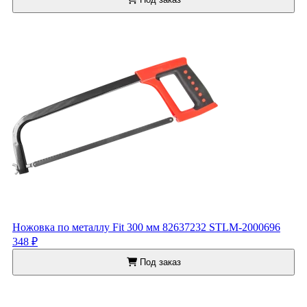
Ножовка по металлу Fit 300 мм 82637232 STLM-2000696
348 ₽
Под заказ