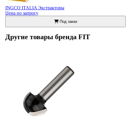
INGCO ITALIA Экстракторы
Цена по запросу
Под заказ
Другие товары бренда FIT