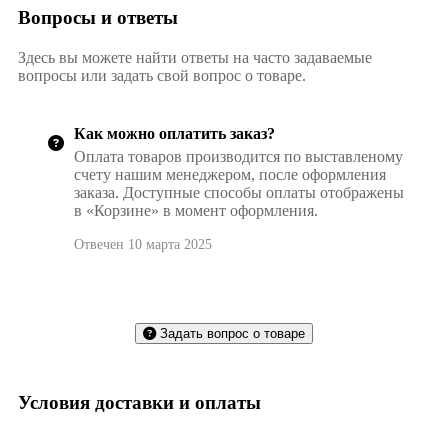
Вопросы и ответы
Здесь вы можете найти ответы на часто задаваемые
вопросы или задать свой вопрос о товаре.
Как можно оплатить заказ?
Оплата товаров производится по выставленому
счету нашим менеджером, после оформления
заказа. Доступные способы оплаты отображены
в «Корзине» в момент оформления.
Отвечен 10 марта 2025
Задать вопрос о товаре
Условия доставки и оплаты