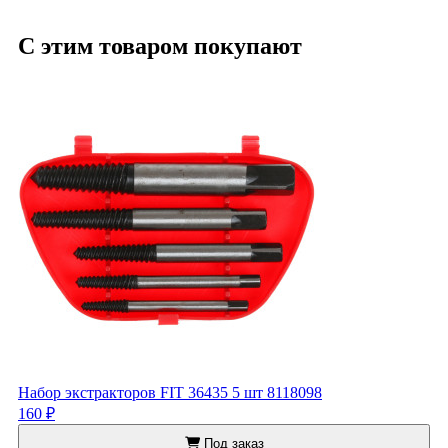
С этим товаром покупают
Набор экстракторов FIT 36435 5 шт 8118098
160 ₽
Под заказ