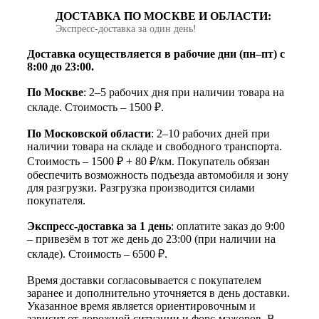
ДОСТАВКА ПО МОСКВЕ И ОБЛАСТИ:
Экспресс‑доставка за один день!
Доставка осуществляется в рабочие дни (пн–пт) с
8:00 до 23:00.
По Москве
: 2–5 рабочих дня при наличии товара на
складе. Стоимость – 1500 ₽.
По Московской области
: 2–10 рабочих дней при
наличии товара на складе и свободного транспорта.
Стоимость – 1500 ₽ + 80 ₽/км. Покупатель обязан
обеспечить возможность подъезда автомобиля и зону
для разгрузки. Разгрузка производится силами
покупателя.
Экспресс-доставка за 1 день
: оплатите заказ до 9:00
– привезём в тот же день до 23:00 (при наличии на
складе). Стоимость – 6500 ₽.
Время доставки согласовывается с покупателем
заранее и дополнительно уточняется в день доставки.
Указанное время является ориентировочным и
зависит от дорожной ситуации и форс-мажоров. В