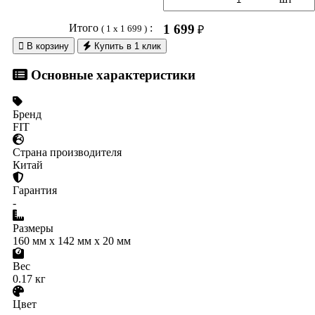
Итого
:
1 699
( 1 x 1 699 )
₽

В корзину
Купить в 1 клик
Основные характеристики
Бренд
FIT
Страна производителя
Китай
Гарантия
-
Размеры
160 мм x 142 мм x 20 мм
Вес
0.17 кг
Цвет