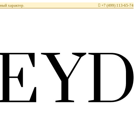
ный характер.

+7 (499) 113-65-74