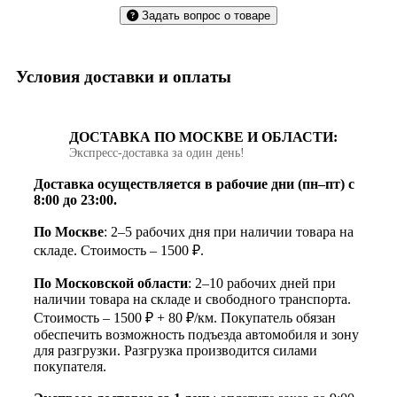
Задать вопрос о товаре
Условия доставки и оплаты
ДОСТАВКА ПО МОСКВЕ И ОБЛАСТИ:
Экспресс‑доставка за один день!
Доставка осуществляется в рабочие дни (пн–пт) с
8:00 до 23:00.
По Москве
: 2–5 рабочих дня при наличии товара на
складе. Стоимость – 1500 ₽.
По Московской области
: 2–10 рабочих дней при
наличии товара на складе и свободного транспорта.
Стоимость – 1500 ₽ + 80 ₽/км. Покупатель обязан
обеспечить возможность подъезда автомобиля и зону
для разгрузки. Разгрузка производится силами
покупателя.