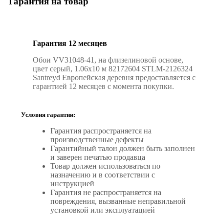
Гарантия на товар
Гарантия 12 месяцев
Обои VV31048-41, на флизелиновой основе,
цвет серый, 1.06х10 м 82172604 STLM-2126324
Santreyd Европейская деревня предоставляется с
гарантией 12 месяцев с момента покупки.
Условия гарантии:
Гарантия распространяется на
производственные дефекты
Гарантийный талон должен быть заполнен
и заверен печатью продавца
Товар должен использоваться по
назначению и в соответствии с
инструкцией
Гарантия не распространяется на
повреждения, вызванные неправильной
установкой или эксплуатацией