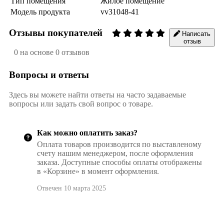
Тип помещения
Жилое помещение
Модель продукта
vv31048-41
Отзывы покупателей
Написать
отзыв
0 на основе 0 отзывов
Вопросы и ответы
Здесь вы можете найти ответы на часто задаваемые
вопросы или задать свой вопрос о товаре.
Как можно оплатить заказ?
Оплата товаров производится по выставленому
счету нашим менеджером, после оформления
заказа. Доступные способы оплаты отображены
в «Корзине» в момент оформления.
Отвечен 10 марта 2025