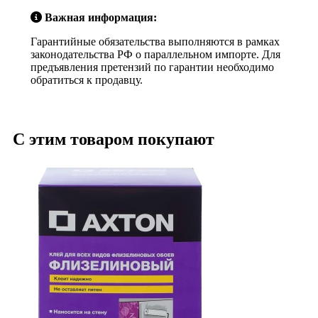
Важная информация:
Гарантийные обязательства выполняются в рамках
законодательства РФ о параллельном импорте. Для
предъявления претензий по гарантии необходимо
обратиться к продавцу.
С этим товаром покупают