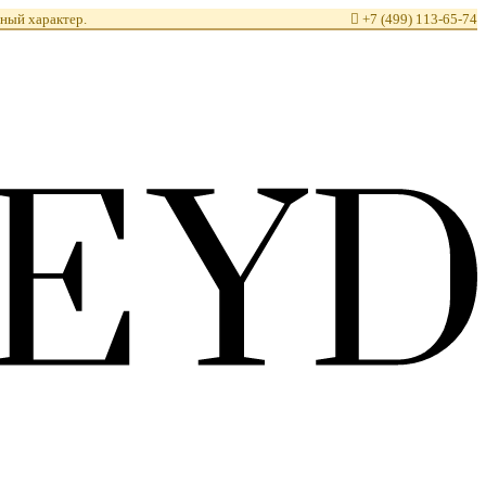
ный характер.

+7 (499) 113-65-74