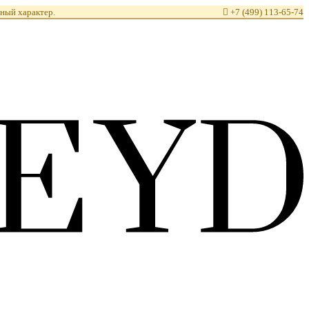
ный характер.

+7 (499) 113-65-74