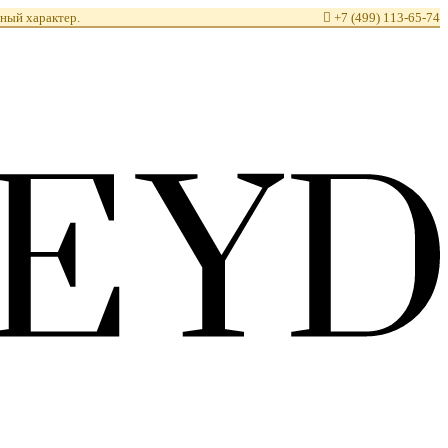
ный характер.

+7 (499) 113-65-74