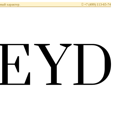
ный характер.

+7 (499) 113-65-74