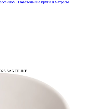
бассейном
Плавательные круги и матрасы
1025 SANTILINE