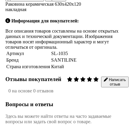
Раковина керамическая 630х420х120
накладная
Информация для покупателей:
Все описания товаров составлены на основе открытых
данных и технической документации. Изображения
товаров носят информационный характер и могут
отличаться от оригинала.
Артикул
SL-1035
Бренд
SANTILINE
Страна изготовления
Китай
Отзывы покупателей
Написать
отзыв
0 на основе 0 отзывов
Вопросы и ответы
Здесь вы можете найти ответы на часто задаваемые
вопросы или задать свой вопрос о товаре.