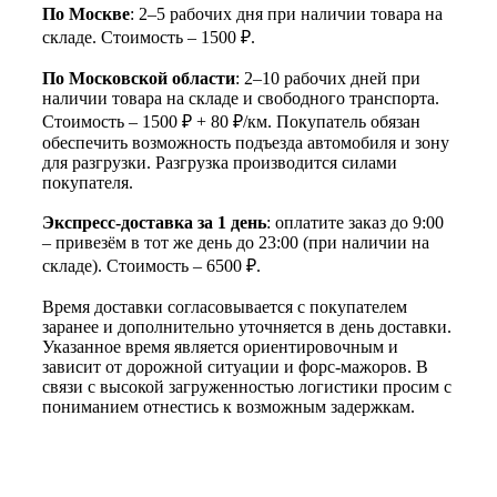
По Москве
: 2–5 рабочих дня при наличии товара на
складе. Стоимость – 1500 ₽.
По Московской области
: 2–10 рабочих дней при
наличии товара на складе и свободного транспорта.
Стоимость – 1500 ₽ + 80 ₽/км. Покупатель обязан
обеспечить возможность подъезда автомобиля и зону
для разгрузки. Разгрузка производится силами
покупателя.
Экспресс-доставка за 1 день
: оплатите заказ до 9:00
– привезём в тот же день до 23:00 (при наличии на
складе). Стоимость – 6500 ₽.
Время доставки согласовывается с покупателем
заранее и дополнительно уточняется в день доставки.
Указанное время является ориентировочным и
зависит от дорожной ситуации и форс-мажоров. В
связи с высокой загруженностью логистики просим с
пониманием отнестись к возможным задержкам.