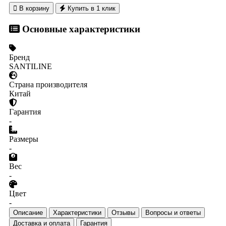

В корзину
Купить в 1 клик
Основные характеристики
Бренд
SANTILINE
Страна производителя
Китай
Гарантия
-
Размеры
-
Вес
-
Цвет
-
Описание
Характеристики
Отзывы
Вопросы и ответы
Доставка и оплата
Гарантия