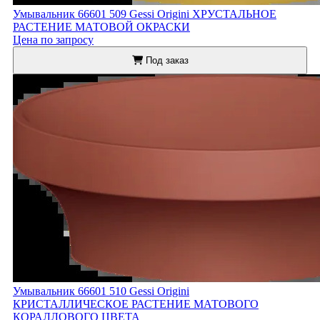
Умывальник 66601 509 Gessi Origini ХРУСТАЛЬНОЕ
РАСТЕНИЕ МАТОВОЙ ОКРАСКИ
Цена по запросу
Под заказ
Умывальник 66601 510 Gessi Origini
КРИСТАЛЛИЧЕСКОЕ РАСТЕНИЕ МАТОВОГО
КОРАЛЛОВОГО ЦВЕТА