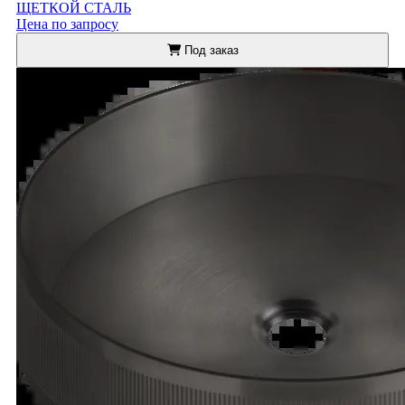
ЩЕТКОЙ СТАЛЬ
Цена по запросу
Под заказ