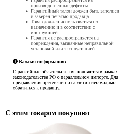
Гарантия распространяется на
производственные дефекты
Гарантийный талон должен быть заполнен
и заверен печатью продавца
Товар должен использоваться по
назначению и в соответствии с
инструкцией
Гарантия не распространяется на
повреждения, вызванные неправильной
установкой или эксплуатацией
Важная информация:
Гарантийные обязательства выполняются в рамках
законодательства РФ о параллельном импорте. Для
предъявления претензий по гарантии необходимо
обратиться к продавцу.
С этим товаром покупают