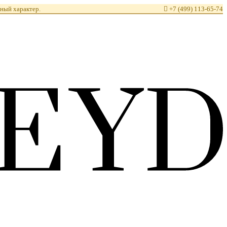
ный характер.

+7 (499) 113-65-74