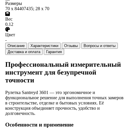
Размеры
70 x 84407435; 28 x 70
Вес
0.12
Цвет
-
Описание
Характеристики
Отзывы
Вопросы и ответы
Доставка и оплата
Гарантия
Профессиональный измерительный
инструмент для безупречной
точности
Рулетка Santreyd 3601 — это эргономичное и
функциональное решение для выполнения точных замеров
в строительстве, отделке и бытовых условиях. Её
конструкция объединяет прочность, удобство и
долговечность.
Особенности и применение