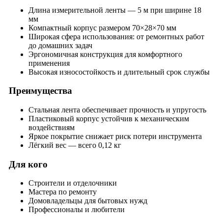
Длина измерительной ленты — 5 м при ширине 18
мм
Компактный корпус размером 70×28×70 мм
Широкая сфера использования: от ремонтных работ
до домашних задач
Эргономичная конструкция для комфортного
применения
Высокая износостойкость и длительный срок службы
Преимущества
Стальная лента обеспечивает прочность и упругость
Пластиковый корпус устойчив к механическим
воздействиям
Яркое покрытие снижает риск потери инструмента
Лёгкий вес — всего 0,12 кг
Для кого
Строители и отделочники
Мастера по ремонту
Домовладельцы для бытовых нужд
Профессионалы и любители