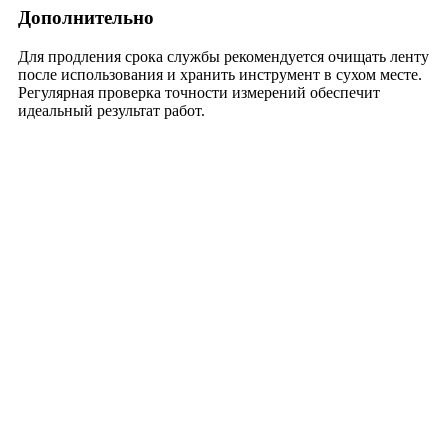
Дополнительно
Для продления срока службы рекомендуется очищать ленту
после использования и хранить инструмент в сухом месте.
Регулярная проверка точности измерений обеспечит
идеальный результат работ.