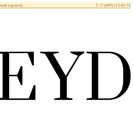
ный характер.

+7 (499) 113-65-74