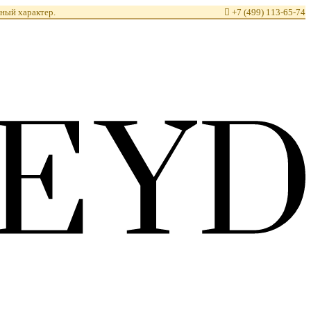
ный характер.

+7 (499) 113-65-74