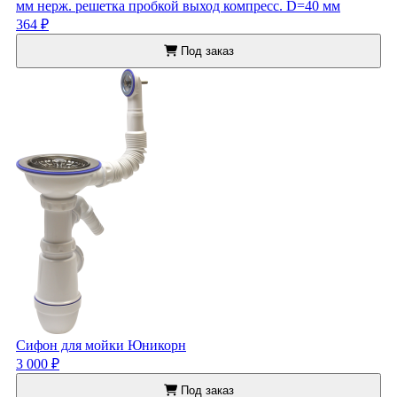
мм нерж. решетка пробкой выход компресс. D=40 мм
364 ₽
Под заказ
Сифон для мойки Юникорн
3 000 ₽
Под заказ