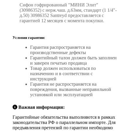
Сифон гофрированный "МИНИ Элит"
(30986352) с нерж.чаш. д.63мм, стандарт (1 1/4"-
д.50) 30986352 Santreyd предоставляется с
гарантией 12 месяцев с момента покупки.
Условия гарантии:
Гарантия распространяется на
производственные дефекты
Гарантийный талон должен быть заполнен
и заверен печатью продавца
Товар должен использоваться по
назначению и в соответствии с
инструкцией
Гарантия не распространяется на
повреждения, вызванные неправильной
установкой или эксплуатацией
Важная информация:
Гарантийные обязательства выполняются в рамках
законодательства РФ о параллельном импорте. Для
предъявления претензий по гарантии необходимо