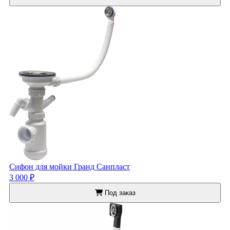
Сифон для мойки Гранд Санпласт
3 000 ₽
Под заказ