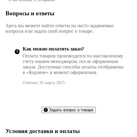
Вопросы и ответы
Здесь вы можете найти ответы на часто задаваемые
вопросы или задать свой вопрос о товаре.
Как можно оплатить заказ?
Оплата товаров производится по выставленому
счету нашим менеджером, после оформления
заказа. Доступные способы оплаты отображены
в «Корзине» в момент оформления.
Отвечен 10 марта 2025
Задать вопрос о товаре
Условия доставки и оплаты