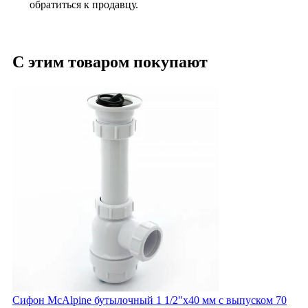
обратиться к продавцу.
С этим товаром покупают
Сифон McAlpine бутылочный 1 1/2"х40 мм с выпуском 70