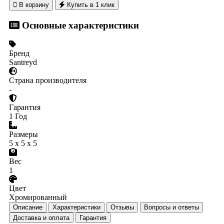

В корзину
Купить в 1 клик
Основные характеристики
Бренд
Santreyd
Страна производителя
-
Гарантия
1 Год
Размеры
5 x 5 x 5
Вес
1
Цвет
Хромированный
Описание
Характеристики
Отзывы
Вопросы и ответы
Доставка и оплата
Гарантия