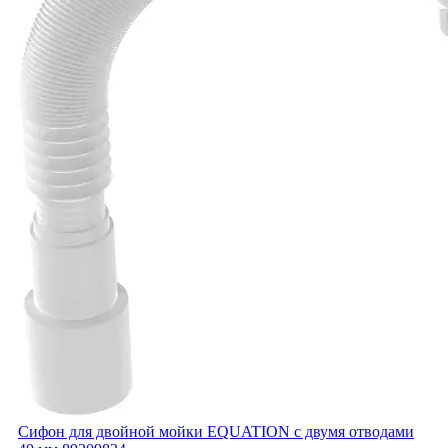
Сифон для двойной мойки EQUATION с двумя отводами