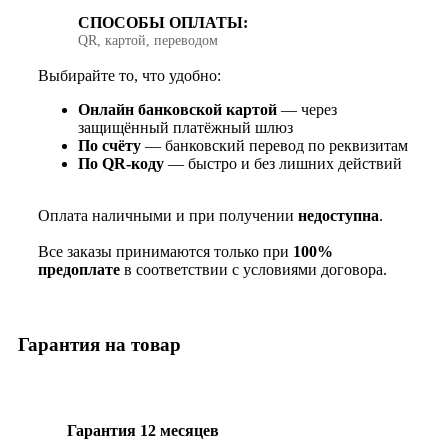
СПОСОБЫ ОПЛАТЫ:
QR, картой, переводом
Выбирайте то, что удобно:
Онлайн банковской картой
— через
защищённый платёжный шлюз
По счёту
— банковский перевод по реквизитам
По QR‑коду
— быстро и без лишних действий
Оплата наличными и при получении
недоступна
.
Все заказы принимаются только при
100%
предоплате
в соответствии с условиями договора.
Гарантия на товар
Гарантия 12 месяцев