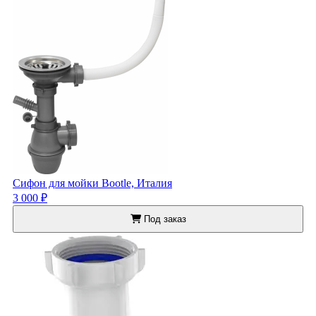
Сифон для мойки Bootle, Италия
3 000 ₽
Под заказ