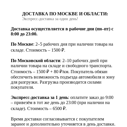
ДОСТАВКА ПО МОСКВЕ И ОБЛАСТИ:
Экспресс‑доставка за один день!
Доставка осуществляется в рабочие дни (пн–пт) с
8:00 до 23:00.
По Москве
: 2–5 рабочих дня при наличии товара на
складе. Стоимость – 1500 ₽.
По Московской области
: 2–10 рабочих дней при
наличии товара на складе и свободного транспорта.
Стоимость – 1500 ₽ + 80 ₽/км. Покупатель обязан
обеспечить возможность подъезда автомобиля и зону
для разгрузки. Разгрузка производится силами
покупателя.
Экспресс-доставка за 1 день
: оплатите заказ до 9:00
– привезём в тот же день до 23:00 (при наличии на
складе). Стоимость – 6500 ₽.
Время доставки согласовывается с покупателем
заранее и дополнительно уточняется в день доставки.