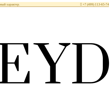
ный характер.

+7 (499) 113-65-74