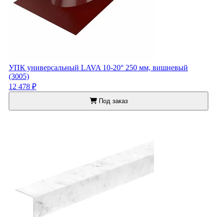
УПК универсальный LAVA 10-20° 250 мм, вишневый
(3005)
12 478 ₽
Под заказ