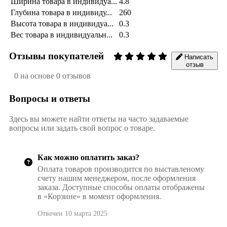
Ширина товара в индивидуа...
4.8
Глубина товара в индивиду...
260
Высота товара в индивидуа...
0.3
Вес товара в индивидуальн...
0.3
Отзывы покупателей
Написать
отзыв
0 на основе 0 отзывов
Вопросы и ответы
Здесь вы можете найти ответы на часто задаваемые
вопросы или задать свой вопрос о товаре.
Как можно оплатить заказ?
Оплата товаров производится по выставленому
счету нашим менеджером, после оформления
заказа. Доступные способы оплаты отображены
в «Корзине» в момент оформления.
Отвечен 10 марта 2025