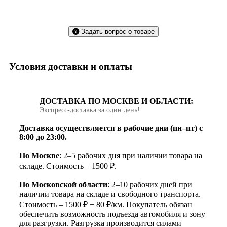
Задать вопрос о товаре
Условия доставки и оплаты
ДОСТАВКА ПО МОСКВЕ И ОБЛАСТИ:
Экспресс‑доставка за один день!
Доставка осуществляется в рабочие дни (пн–пт) с
8:00 до 23:00.
По Москве
: 2–5 рабочих дня при наличии товара на
складе. Стоимость – 1500 ₽.
По Московской области
: 2–10 рабочих дней при
наличии товара на складе и свободного транспорта.
Стоимость – 1500 ₽ + 80 ₽/км. Покупатель обязан
обеспечить возможность подъезда автомобиля и зону
для разгрузки. Разгрузка производится силами