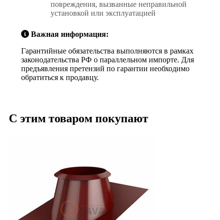
повреждения, вызванные неправильной
установкой или эксплуатацией
Важная информация:
Гарантийные обязательства выполняются в рамках
законодательства РФ о параллельном импорте. Для
предъявления претензий по гарантии необходимо
обратиться к продавцу.
С этим товаром покупают