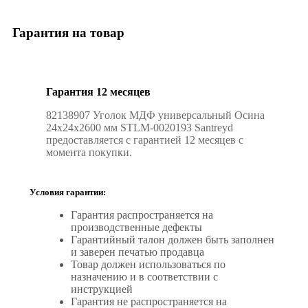
Гарантия на товар
Гарантия 12 месяцев
82138907 Уголок МДФ универсальный Осина
24x24x2600 мм STLM-0020193 Santreyd
предоставляется с гарантией 12 месяцев с
момента покупки.
Условия гарантии:
Гарантия распространяется на
производственные дефекты
Гарантийный талон должен быть заполнен
и заверен печатью продавца
Товар должен использоваться по
назначению и в соответствии с
инструкцией
Гарантия не распространяется на