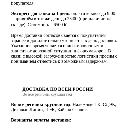
покупателя.
Экспресс-доставка за 1 день
: оплатите заказ до 9:00
– привезём в тот же день до 23:00 (при наличии на
складе). Стоимость – 6500 ₽.
Время доставки согласовывается с покупателем
заранее и дополнительно уточняется в день доставки.
Указанное время является ориентировочным и
зависит от дорожной ситуации и форс-мажоров. В
связи с высокой загруженностью логистики просим с
пониманием отнестись к возможным задержкам.
ДОСТАВКА ПО ВСЕЙ РОССИИ
Во все регионы круглый год
Во все регионы круглый год
. Надёжные ТК: СДЭК,
Деловые Линии, ПЭК, Байкал Сервис.
Варианты оплаты доставки: