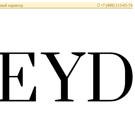
ный характер.

+7 (499) 113-65-74