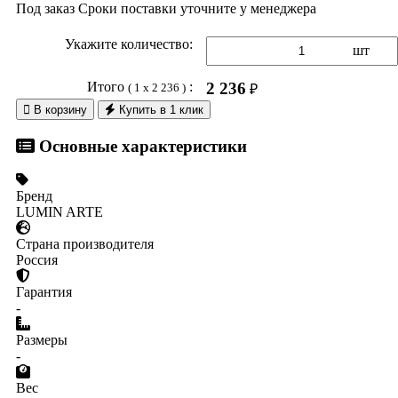
Под заказ
Сроки поставки уточните у менеджера
Укажите количество:
шт
Итого
:
2 236
( 1 x 2 236 )
₽

В корзину
Купить в 1 клик
Основные характеристики
Бренд
LUMIN ARTE
Страна производителя
Россия
Гарантия
-
Размеры
-
Вес