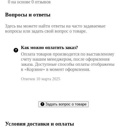
0 на основе 0 отзывов
Вопросы и ответы
Здесь вы можете найти ответы на часто задаваемые
вопросы или задать свой вопрос о товаре.
Как можно оплатить заказ?
Оплата товаров производится по выставленому
счету нашим менеджером, после оформления
заказа. Доступные способы оплаты отображены
в «Корзине» в момент оформления.
Отвечен 10 марта 2025
Задать вопрос о товаре
Условия доставки и оплаты