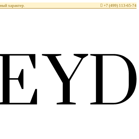
ный характер.

+7 (499) 113-65-74