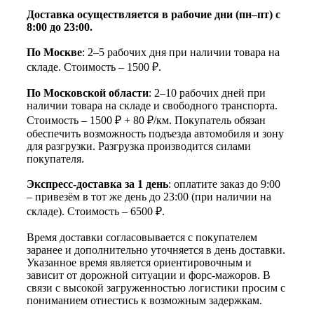
Доставка осуществляется в рабочие дни (пн–пт) с
8:00 до 23:00.
По Москве
: 2–5 рабочих дня при наличии товара на
складе. Стоимость – 1500 ₽.
По Московской области
: 2–10 рабочих дней при
наличии товара на складе и свободного транспорта.
Стоимость – 1500 ₽ + 80 ₽/км. Покупатель обязан
обеспечить возможность подъезда автомобиля и зону
для разгрузки. Разгрузка производится силами
покупателя.
Экспресс-доставка за 1 день
: оплатите заказ до 9:00
– привезём в тот же день до 23:00 (при наличии на
складе). Стоимость – 6500 ₽.
Время доставки согласовывается с покупателем
заранее и дополнительно уточняется в день доставки.
Указанное время является ориентировочным и
зависит от дорожной ситуации и форс-мажоров. В
связи с высокой загруженностью логистики просим с
пониманием отнестись к возможным задержкам.