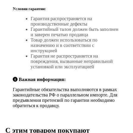
Условия гарантии:
Гарантия распространяется на
производственные дефекты
Гарантийный талон должен быть заполнен
и заверен печатью продавца
Товар должен использоваться по
назначению и в соответствии с
инструкцией
Гарантия не распространяется на
повреждения, вызванные неправильной
установкой или эксплуатацией
Важная информация:
Гарантийные обязательства выполняются в рамках
законодательства РФ о параллельном импорте. Для
предъявления претензий по гарантии необходимо
обратиться к продавцу.
С этим товаром покупают