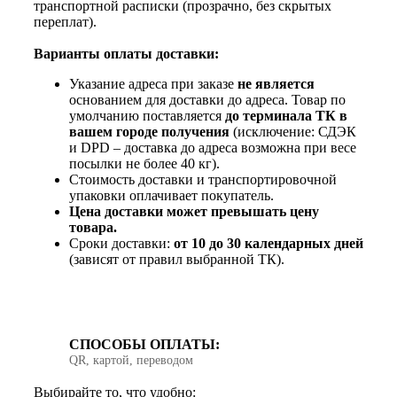
транспортной расписки (прозрачно, без скрытых
переплат).
Варианты оплаты доставки:
Указание адреса при заказе
не является
основанием для доставки до адреса. Товар по
умолчанию поставляется
до терминала ТК в
вашем городе получения
(исключение: СДЭК
и DPD – доставка до адреса возможна при весе
посылки не более 40 кг).
Стоимость доставки и транспортировочной
упаковки оплачивает покупатель.
Цена доставки может превышать цену
товара.
Сроки доставки:
от 10 до 30 календарных дней
(зависят от правил выбранной ТК).
СПОСОБЫ ОПЛАТЫ:
QR, картой, переводом
Выбирайте то, что удобно: