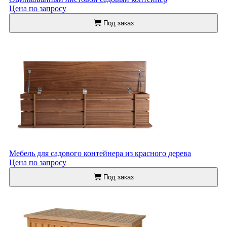
Цена по запросу
Под заказ
Мебель для садового контейнера из красного дерева
Цена по запросу
Под заказ