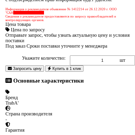
Информация о рекламодателе объявление № 1412214 от 26.12.2020 г. ООО
"САН
&nbps;&nbps;&nbps;
Сведения о рекламодателе предоставляются по запросу правообладателей и
контролирующих органов.
Цена товара
Цена по запросу
Отправьте запрос, чтобы узнать актуальную цену и условия
поставки
Под заказ
Сроки поставки уточните у менеджера
Укажите количество:
шт
Запросить цену
Купить в 1 клик
Основные характеристики
Бренд
TrabA'
Страна производителя
-
Гарантия