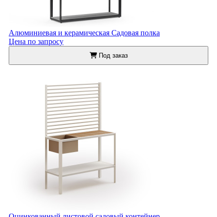
Алюминиевая и керамическая Садовая полка
Цена по запросу
Под заказ
Оцинкованный листовой садовый контейнер