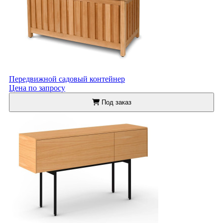
Передвижной садовый контейнер
Цена по запросу
Под заказ