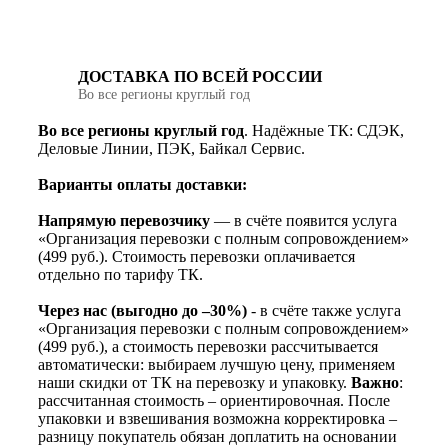
ДОСТАВКА ПО ВСЕЙ РОССИИ
Во все регионы круглый год
Во все регионы круглый год
. Надёжные ТК: СДЭК,
Деловые Линии, ПЭК, Байкал Сервис.
Варианты оплаты доставки:
Напрямую перевозчику
— в счёте появится услуга
«Организация перевозки с полным сопровождением»
(499 руб.). Стоимость перевозки оплачивается
отдельно по тарифу ТК.
Через нас (выгодно до –30%)
- в счёте также услуга
«Организация перевозки с полным сопровождением»
(499 руб.), а стоимость перевозки рассчитывается
автоматически: выбираем лучшую цену, применяем
наши скидки от ТК на перевозку и упаковку.
Важно
:
рассчитанная стоимость – ориентировочная. После
упаковки и взвешивания возможна корректировка –
разницу покупатель обязан доплатить на основании