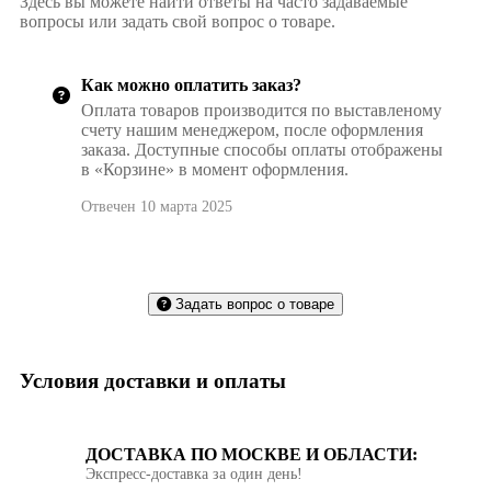
Здесь вы можете найти ответы на часто задаваемые
вопросы или задать свой вопрос о товаре.
Как можно оплатить заказ?
Оплата товаров производится по выставленому
счету нашим менеджером, после оформления
заказа. Доступные способы оплаты отображены
в «Корзине» в момент оформления.
Отвечен 10 марта 2025
Задать вопрос о товаре
Условия доставки и оплаты
ДОСТАВКА ПО МОСКВЕ И ОБЛАСТИ:
Экспресс‑доставка за один день!