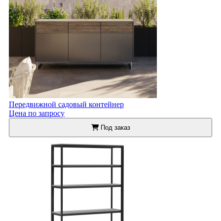
Передвижной садовый контейнер
Цена по запросу
Под заказ