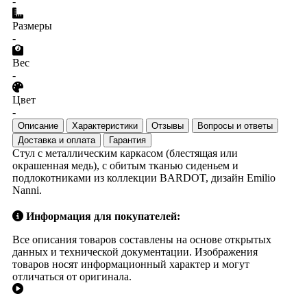
-
Размеры
-
Вес
-
Цвет
-
Описание
Характеристики
Отзывы
Вопросы и ответы
Доставка и оплата
Гарантия
Стул с металлическим каркасом (блестящая или
окрашенная медь), с обитым тканью сиденьем и
подлокотниками из коллекции BARDOT, дизайн Emilio
Nanni.
Информация для покупателей:
Все описания товаров составлены на основе открытых
данных и технической документации. Изображения
товаров носят информационный характер и могут
отличаться от оригинала.