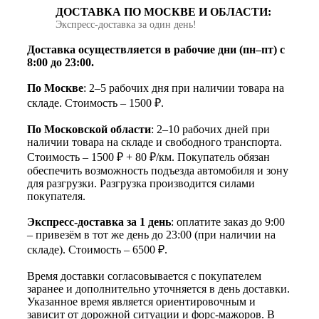
ДОСТАВКА ПО МОСКВЕ И ОБЛАСТИ:
Экспресс‑доставка за один день!
Доставка осуществляется в рабочие дни (пн–пт) с
8:00 до 23:00.
По Москве
: 2–5 рабочих дня при наличии товара на
складе. Стоимость – 1500 ₽.
По Московской области
: 2–10 рабочих дней при
наличии товара на складе и свободного транспорта.
Стоимость – 1500 ₽ + 80 ₽/км. Покупатель обязан
обеспечить возможность подъезда автомобиля и зону
для разгрузки. Разгрузка производится силами
покупателя.
Экспресс-доставка за 1 день
: оплатите заказ до 9:00
– привезём в тот же день до 23:00 (при наличии на
складе). Стоимость – 6500 ₽.
Время доставки согласовывается с покупателем
заранее и дополнительно уточняется в день доставки.
Указанное время является ориентировочным и
зависит от дорожной ситуации и форс-мажоров. В