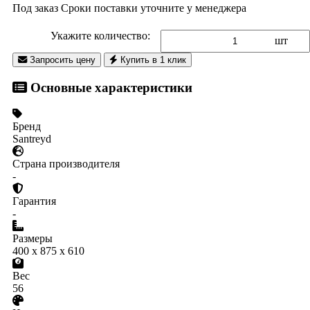
Под заказ
Сроки поставки уточните у менеджера
Укажите количество:
шт
Запросить цену
Купить в 1 клик
Основные характеристики
Бренд
Santreyd
Страна производителя
-
Гарантия
-
Размеры
400 x 875 x 610
Вес
56