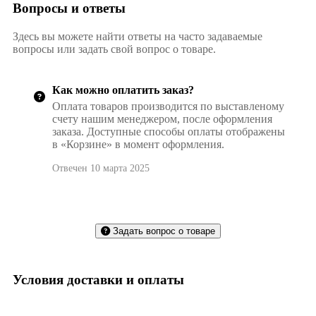
Вопросы и ответы
Здесь вы можете найти ответы на часто задаваемые
вопросы или задать свой вопрос о товаре.
Как можно оплатить заказ?
Оплата товаров производится по выставленому
счету нашим менеджером, после оформления
заказа. Доступные способы оплаты отображены
в «Корзине» в момент оформления.
Отвечен 10 марта 2025
Задать вопрос о товаре
Условия доставки и оплаты