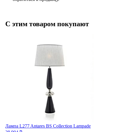
С этим товаром покупают
Лампа L277 Antares BS Collection Lampade