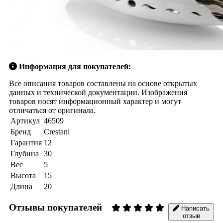
Информация для покупателей:
Все описания товаров составлены на основе открытых
данных и технической документации. Изображения
товаров носят информационный характер и могут
отличаться от оригинала.
Артикул
46509
Бренд
Crestani
Гарантия
12
Глубина
30
Вес
5
Высота
15
Длина
20
Отзывы покупателей
Написать
отзыв