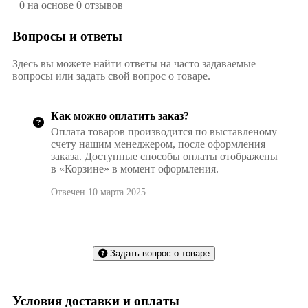
0 на основе 0 отзывов
Вопросы и ответы
Здесь вы можете найти ответы на часто задаваемые
вопросы или задать свой вопрос о товаре.
Как можно оплатить заказ?
Оплата товаров производится по выставленому
счету нашим менеджером, после оформления
заказа. Доступные способы оплаты отображены
в «Корзине» в момент оформления.
Отвечен 10 марта 2025
Задать вопрос о товаре
Условия доставки и оплаты