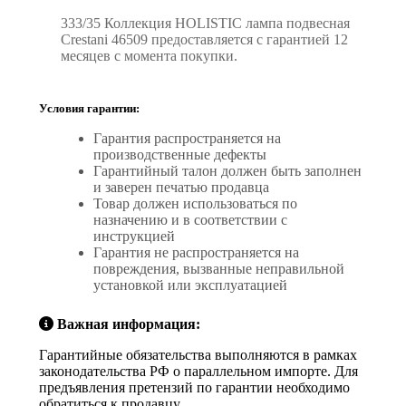
333/35 Коллекция HOLISTIC лампа подвесная
Crestani 46509 предоставляется с гарантией 12
месяцев с момента покупки.
Условия гарантии:
Гарантия распространяется на
производственные дефекты
Гарантийный талон должен быть заполнен
и заверен печатью продавца
Товар должен использоваться по
назначению и в соответствии с
инструкцией
Гарантия не распространяется на
повреждения, вызванные неправильной
установкой или эксплуатацией
Важная информация:
Гарантийные обязательства выполняются в рамках
законодательства РФ о параллельном импорте. Для
предъявления претензий по гарантии необходимо
обратиться к продавцу.