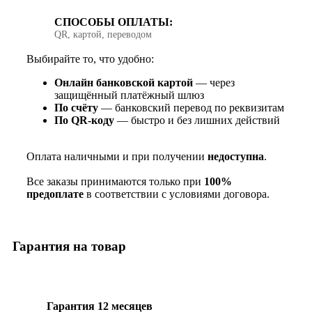
СПОСОБЫ ОПЛАТЫ:
QR, картой, переводом
Выбирайте то, что удобно:
Онлайн банковской картой
— через
защищённый платёжный шлюз
По счёту
— банковский перевод по реквизитам
По QR‑коду
— быстро и без лишних действий
Оплата наличными и при получении
недоступна
.
Все заказы принимаются только при
100%
предоплате
в соответствии с условиями договора.
Гарантия на товар
Гарантия 12 месяцев