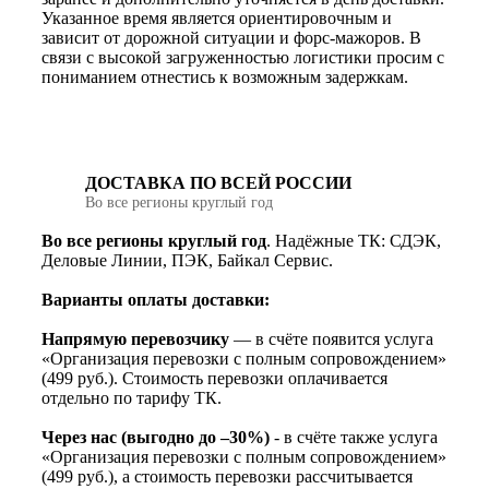
Указанное время является ориентировочным и
зависит от дорожной ситуации и форс-мажоров. В
связи с высокой загруженностью логистики просим с
пониманием отнестись к возможным задержкам.
ДОСТАВКА ПО ВСЕЙ РОССИИ
Во все регионы круглый год
Во все регионы круглый год
. Надёжные ТК: СДЭК,
Деловые Линии, ПЭК, Байкал Сервис.
Варианты оплаты доставки:
Напрямую перевозчику
— в счёте появится услуга
«Организация перевозки с полным сопровождением»
(499 руб.). Стоимость перевозки оплачивается
отдельно по тарифу ТК.
Через нас (выгодно до –30%)
- в счёте также услуга
«Организация перевозки с полным сопровождением»
(499 руб.), а стоимость перевозки рассчитывается