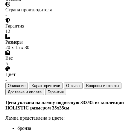
Страна производителя
-
Гарантия
12
Размеры
20 x 15 x 30
Вес
5
Цвет
-
Описание
Характеристики
Отзывы
Вопросы и ответы
Доставка и оплата
Гарантия
Цена указана на лампу подвесную 333/35 из коллекции
HOLISTIC размером 35х35см
Лампа представлена в цвете:
бронза