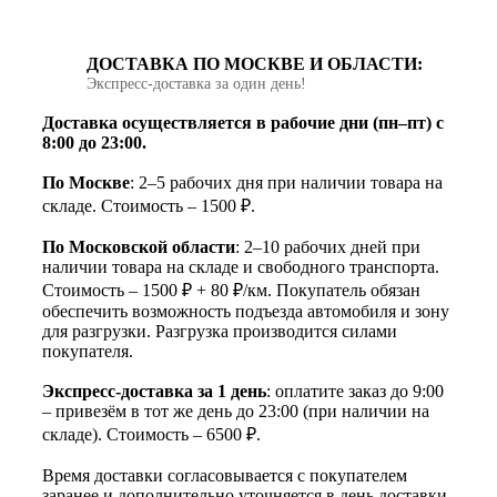
ДОСТАВКА ПО МОСКВЕ И ОБЛАСТИ:
Экспресс‑доставка за один день!
Доставка осуществляется в рабочие дни (пн–пт) с
8:00 до 23:00.
По Москве
: 2–5 рабочих дня при наличии товара на
складе. Стоимость – 1500 ₽.
По Московской области
: 2–10 рабочих дней при
наличии товара на складе и свободного транспорта.
Стоимость – 1500 ₽ + 80 ₽/км. Покупатель обязан
обеспечить возможность подъезда автомобиля и зону
для разгрузки. Разгрузка производится силами
покупателя.
Экспресс-доставка за 1 день
: оплатите заказ до 9:00
– привезём в тот же день до 23:00 (при наличии на
складе). Стоимость – 6500 ₽.
Время доставки согласовывается с покупателем
заранее и дополнительно уточняется в день доставки.