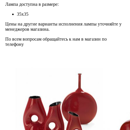
Лампа доступна в размере:
35х35
Цены на другие варианты исполнения лампы уточняйте у
менеджеров магазина.
По всем вопросам обращайтесь к нам в магазин по
телефону