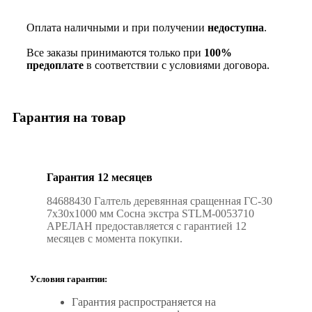
Оплата наличными и при получении
недоступна
.
Все заказы принимаются только при
100%
предоплате
в соответствии с условиями договора.
Гарантия на товар
Гарантия 12 месяцев
84688430 Галтель деревянная сращенная ГС-30
7х30х1000 мм Сосна экстра STLM-0053710
АРЕЛАН предоставляется с гарантией 12
месяцев с момента покупки.
Условия гарантии:
Гарантия распространяется на