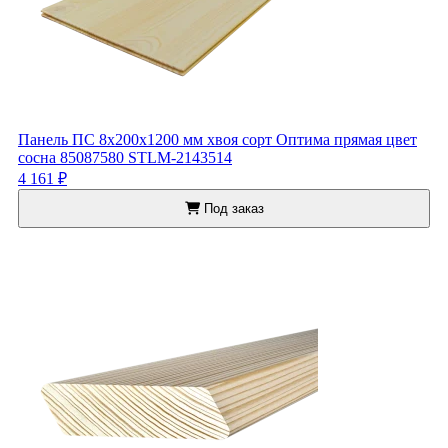
Панель ПС 8x200x1200 мм хвоя сорт Оптима прямая цвет
сосна 85087580 STLM-2143514
4 161 ₽
Под заказ