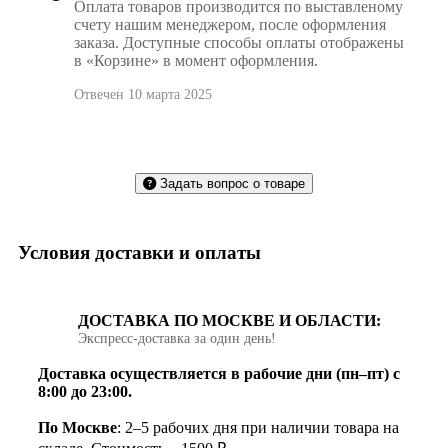
Оплата товаров производится по выставленому
счету нашим менеджером, после оформления
заказа. Доступные способы оплаты отображены
в «Корзине» в момент оформления.
Отвечен 10 марта 2025
Задать вопрос о товаре
Условия доставки и оплаты
ДОСТАВКА ПО МОСКВЕ И ОБЛАСТИ:
Экспресс‑доставка за один день!
Доставка осуществляется в рабочие дни (пн–пт) с
8:00 до 23:00.
По Москве
: 2–5 рабочих дня при наличии товара на