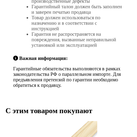
производственные дефекты
Гарантийный талон должен быть заполнен
и заверен печатью продавца
Товар должен использоваться по
назначению и в соответствии с
инструкцией
Гарантия не распространяется на
повреждения, вызванные неправильной
установкой или эксплуатацией
Важная информация:
Гарантийные обязательства выполняются в рамках
законодательства РФ о параллельном импорте. Для
предъявления претензий по гарантии необходимо
обратиться к продавцу.
С этим товаром покупают