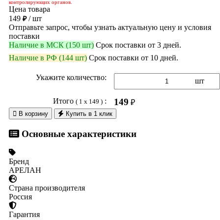
контролирующих органов.
Цена товара
149
/ шт
₽
Отправьте запрос, чтобы узнать актуальную цену и условия
поставки
Наличие в МСК (150 шт)
Срок поставки от 3 дней.
Наличие в РФ (144 шт)
Срок поставки от 10 дней.
Укажите количество:
шт
Итого
:
149
( 1 x 149 )
₽

В корзину
Купить в 1 клик
Основные характеристики
Бренд
АРЕЛАН
Страна производителя
Россия
Гарантия