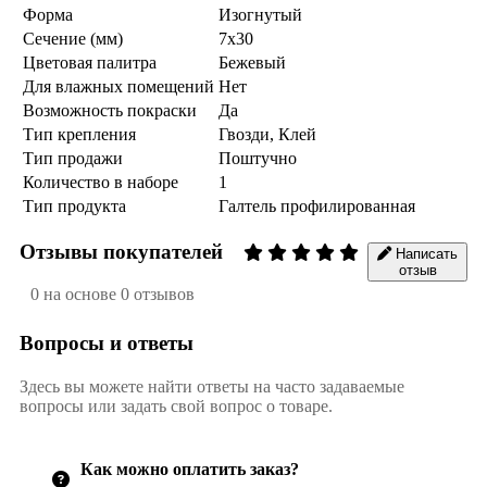
Форма
Изогнутый
Сечение (мм)
7х30
Цветовая палитра
Бежевый
Для влажных помещений
Нет
Возможность покраски
Да
Тип крепления
Гвозди, Клей
Тип продажи
Поштучно
Количество в наборе
1
Тип продукта
Галтель профилированная
Отзывы покупателей
Написать
отзыв
0 на основе 0 отзывов
Вопросы и ответы
Здесь вы можете найти ответы на часто задаваемые
вопросы или задать свой вопрос о товаре.
Как можно оплатить заказ?