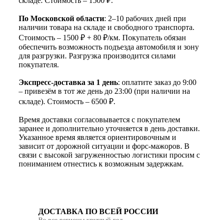
складе. Стоимость – 1500 ₽.
По Московской области
: 2–10 рабочих дней при
наличии товара на складе и свободного транспорта.
Стоимость – 1500 ₽ + 80 ₽/км. Покупатель обязан
обеспечить возможность подъезда автомобиля и зону
для разгрузки. Разгрузка производится силами
покупателя.
Экспресс-доставка за 1 день
: оплатите заказ до 9:00
– привезём в тот же день до 23:00 (при наличии на
складе). Стоимость – 6500 ₽.
Время доставки согласовывается с покупателем
заранее и дополнительно уточняется в день доставки.
Указанное время является ориентировочным и
зависит от дорожной ситуации и форс-мажоров. В
связи с высокой загруженностью логистики просим с
пониманием отнестись к возможным задержкам.
ДОСТАВКА ПО ВСЕЙ РОССИИ
Во все регионы круглый год