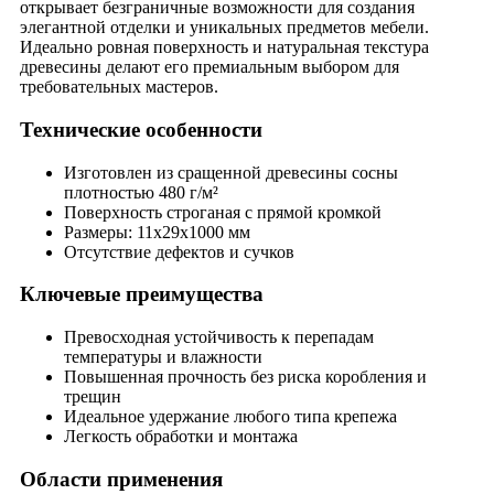
открывает безграничные возможности для создания
элегантной отделки и уникальных предметов мебели.
Идеально ровная поверхность и натуральная текстура
древесины делают его премиальным выбором для
требовательных мастеров.
Технические особенности
Изготовлен из сращенной древесины сосны
плотностью 480 г/м²
Поверхность строганая с прямой кромкой
Размеры: 11х29х1000 мм
Отсутствие дефектов и сучков
Ключевые преимущества
Превосходная устойчивость к перепадам
температуры и влажности
Повышенная прочность без риска коробления и
трещин
Идеальное удержание любого типа крепежа
Легкость обработки и монтажа
Области применения