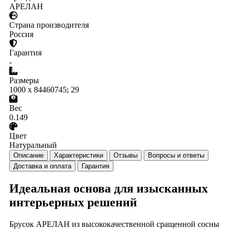
АРЕЛАН
Страна производителя
Россия
Гарантия
-
Размеры
1000 x 84460745; 29
Вес
0.149
Цвет
Натуральный
Описание
Характеристики
Отзывы
Вопросы и ответы
Доставка и оплата
Гарантия
Идеальная основа для изысканных
интерьерных решений
Брусок АРЕЛАН из высококачественной сращенной сосны