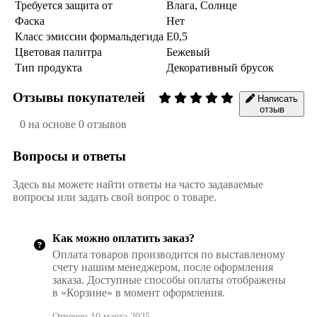
Требуется защита от
Влага, Солнце
Фаска
Нет
Класс эмиссии формальдегида
E0,5
Цветовая палитра
Бежевый
Тип продукта
Декоративный брусок
Отзывы покупателей
Написать
отзыв
0 на основе 0 отзывов
Вопросы и ответы
Здесь вы можете найти ответы на часто задаваемые
вопросы или задать свой вопрос о товаре.
Как можно оплатить заказ?
Оплата товаров производится по выставленому
счету нашим менеджером, после оформления
заказа. Доступные способы оплаты отображены
в «Корзине» в момент оформления.
Отвечен 10 марта 2025