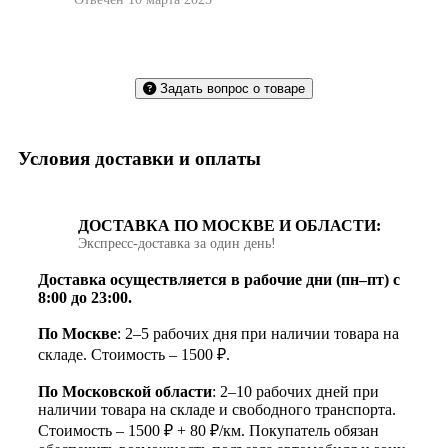
Задать вопрос о товаре
Условия доставки и оплаты
ДОСТАВКА ПО МОСКВЕ И ОБЛАСТИ:
Экспресс‑доставка за один день!
Доставка осуществляется в рабочие дни (пн–пт) с
8:00 до 23:00.
По Москве
: 2–5 рабочих дня при наличии товара на
складе. Стоимость – 1500 ₽.
По Московской области
: 2–10 рабочих дней при
наличии товара на складе и свободного транспорта.
Стоимость – 1500 ₽ + 80 ₽/км. Покупатель обязан