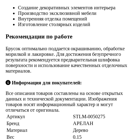
Создание декоративных элементов интерьера
Производство эксклюзивной мебели
Внутренняя отделка помещений
Изготовление столярных изделий
Рекомендации по работе
Брусок оптимально поддается окрашиванию, обработке
морилкой и лакировке. Для достижения безупречного
результата рекомендуется предварительная шлифовка
поверхности и использование качественных отделочных
материалов.
Информация для покупателей:
Все описания товаров составлены на основе открытых
данных и технической документации. Изображения
товаров носят информационный характер и могут
отличаться от оригинала.
Артикул
STLM-0050275
Бренд
АРЕЛАН
Материал
Дерево
Вес
0.15