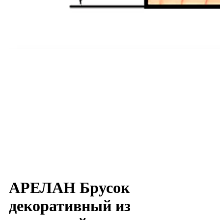
АРЕЛАН Брусок
декоративный из