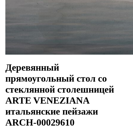
Деревянный
прямоугольный стол со
стеклянной столешницей
ARTE VENEZIANA
итальянские пейзажи
ARCH-00029610