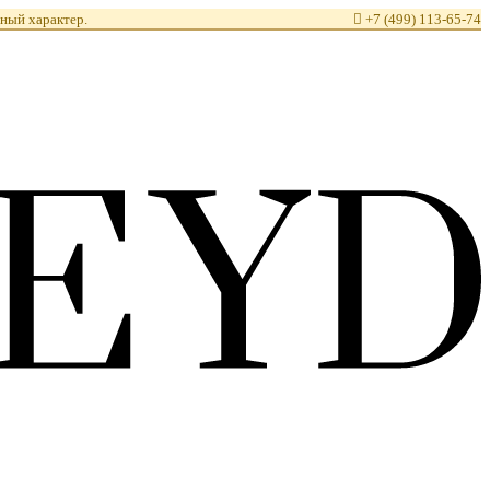
ный характер.

+7 (499) 113-65-74