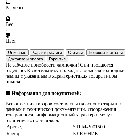
Размеры
-
Вес
-
Цвет
-
Описание
Характеристики
Отзывы
Вопросы и ответы
Доставка и оплата
Гарантия
Не забудьте приобрести лампочки! Они продаются
отдельно. К светильнику подходят любые светодиодные
лампы с указанным в характеристиках товара типом
цоколя.
Информация для покупателей:
Все описания товаров составлены на основе открытых
данных и технической документации. Изображения
товаров носят информационный характер и могут
отличаться от оригинала.
Артикул
STLM-2001509
Бренд
КЛЮЧНИК