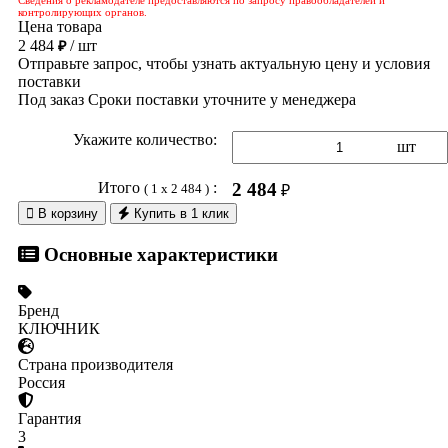
контролирующих органов.
Цена товара
2 484
/ шт
₽
Отправьте запрос, чтобы узнать актуальную цену и условия
поставки
Под заказ
Сроки поставки уточните у менеджера
Укажите количество:
шт
Итого
:
2 484
( 1 x 2 484 )
₽

В корзину
Купить в 1 клик
Основные характеристики
Бренд
КЛЮЧНИК
Страна производителя
Россия
Гарантия
3