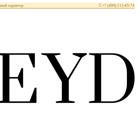
ный характер.

+7 (499) 113-65-74