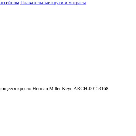
бассейном
Плавательные круги и матрасы
ющееся кресло Herman Miller Keyn ARCH-00153168