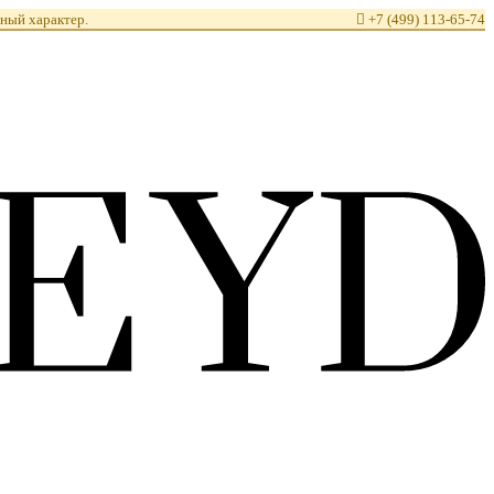
ный характер.

+7 (499) 113-65-74