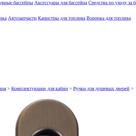
увные бассейны
Аксессуары для бассейна
Средства по уходу за 
ика
Автозапчасти
Канистры для топлива
Воронка для топлива
ния
>
Комплектующие для кабин
>
Ручки для душевых дверей
> 