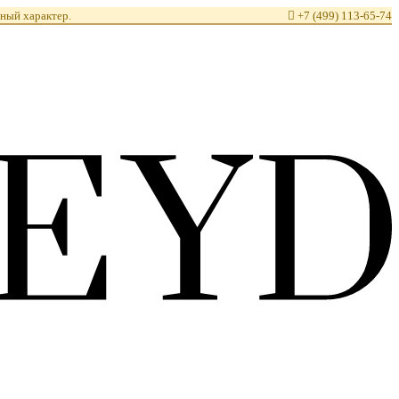
ный характер.

+7 (499) 113-65-74