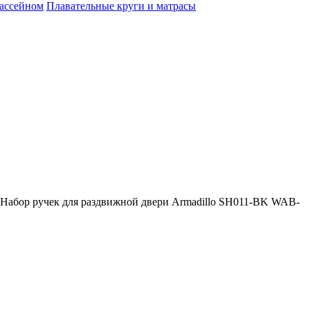
бассейном
Плавательные круги и матрасы
Набор ручек для раздвижной двери Armadillo SH011-BK WAB-