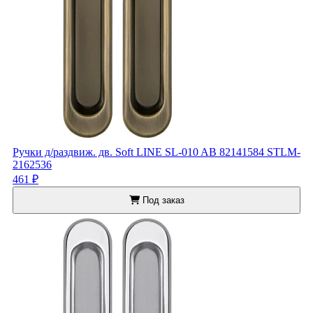
Ручки д/раздвиж. дв. Soft LINE SL-010 AB 82141584 STLM-
2162536
461 ₽
Под заказ