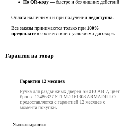
По QR‑коду
— быстро и без лишних действий
Оплата наличными и при получении
недоступна
.
Все заказы принимаются только при
100%
предоплате
в соответствии с условиями договора.
Гарантия на товар
Гарантия 12 месяцев
Ручка для раздвижных дверей SH010-AB-7, цвет
бронза 12486327 STLM-2161308 ARMADILLO
предоставляется с гарантией 12 месяцев с
момента покупки.
Условия гарантии: