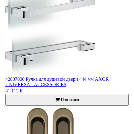
42837000 Ручка для душевой двери 444 мм AXOR
UNIVERSAL ACCESSORIES
81 112 ₽
Под заказ