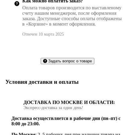
Как можно оплатить заказ?
Оплата товаров производится по выставленому
счету нашим менеджером, после оформления
заказа. Доступные способы оплаты отображены
в «Корзине» в момент оформления.
Отвечен 10 марта 2025
Задать вопрос о товаре
Условия доставки и оплаты
ДОСТАВКА ПО МОСКВЕ И ОБЛАСТИ:
Экспресс‑доставка за один день!
Доставка осуществляется в рабочие дни (пн–пт) с
8:00 до 23:00.
По Москве
: 2–5 рабочих дня при наличии товара на