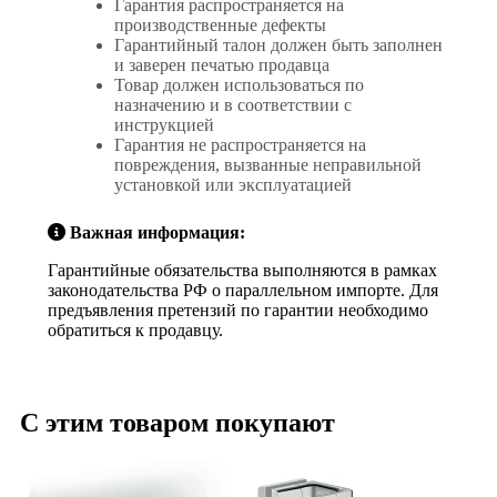
Гарантия распространяется на
производственные дефекты
Гарантийный талон должен быть заполнен
и заверен печатью продавца
Товар должен использоваться по
назначению и в соответствии с
инструкцией
Гарантия не распространяется на
повреждения, вызванные неправильной
установкой или эксплуатацией
Важная информация:
Гарантийные обязательства выполняются в рамках
законодательства РФ о параллельном импорте. Для
предъявления претензий по гарантии необходимо
обратиться к продавцу.
С этим товаром покупают