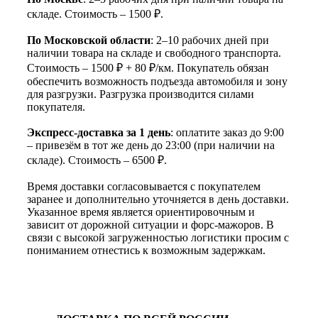
складе. Стоимость – 1500 ₽.
По Московской области
: 2–10 рабочих дней при
наличии товара на складе и свободного транспорта.
Стоимость – 1500 ₽ + 80 ₽/км. Покупатель обязан
обеспечить возможность подъезда автомобиля и зону
для разгрузки. Разгрузка производится силами
покупателя.
Экспресс-доставка за 1 день
: оплатите заказ до 9:00
– привезём в тот же день до 23:00 (при наличии на
складе). Стоимость – 6500 ₽.
Время доставки согласовывается с покупателем
заранее и дополнительно уточняется в день доставки.
Указанное время является ориентировочным и
зависит от дорожной ситуации и форс-мажоров. В
связи с высокой загруженностью логистики просим с
пониманием отнестись к возможным задержкам.