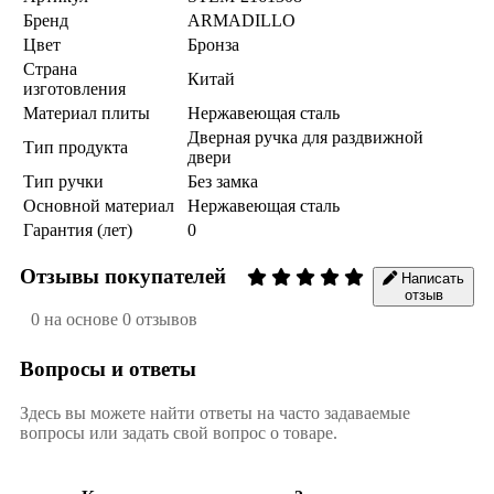
Бренд
ARMADILLO
Цвет
Бронза
Страна
Китай
изготовления
Материал плиты
Нержавеющая сталь
Дверная ручка для раздвижной
Тип продукта
двери
Тип ручки
Без замка
Основной материал
Нержавеющая сталь
Гарантия (лет)
0
Отзывы покупателей
Написать
отзыв
0 на основе 0 отзывов
Вопросы и ответы
Здесь вы можете найти ответы на часто задаваемые
вопросы или задать свой вопрос о товаре.