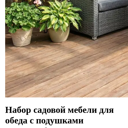
Набор садовой мебели для
обеда с подушками