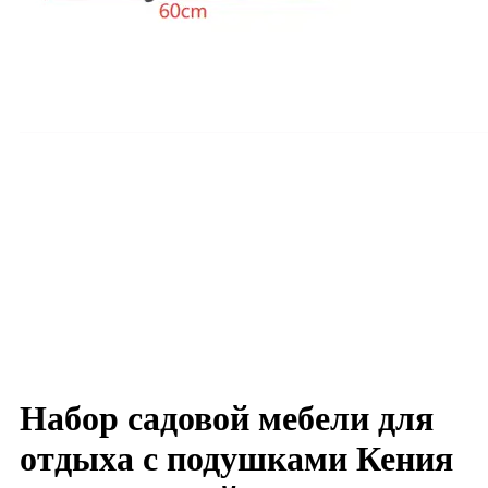
Набор садовой мебели для
отдыха с подушками Кения