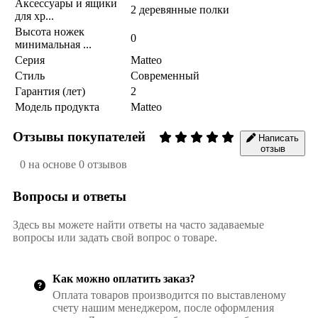
Аксессуары и ящики
2 деревянные полки
для хр...
Высота ножек
0
минимальная ...
Серия
Matteo
Стиль
Современный
Гарантия (лет)
2
Модель продукта
Matteo
Отзывы покупателей
Написать
отзыв
0 на основе 0 отзывов
Вопросы и ответы
Здесь вы можете найти ответы на часто задаваемые
вопросы или задать свой вопрос о товаре.
Как можно оплатить заказ?
Оплата товаров производится по выставленому
счету нашим менеджером, после оформления