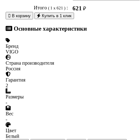
Итого
:
621
( 1 x 621 )
₽

В корзину
Купить в 1 клик
Основные характеристики
Бренд
VIGO
Страна производителя
Россия
Гарантия
2
Размеры
-
Вес
-
Цвет
Белый