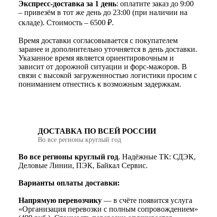
Экспресс-доставка за 1 день
: оплатите заказ до 9:00
– привезём в тот же день до 23:00 (при наличии на
складе). Стоимость – 6500 ₽.
Время доставки согласовывается с покупателем
заранее и дополнительно уточняется в день доставки.
Указанное время является ориентировочным и
зависит от дорожной ситуации и форс-мажоров. В
связи с высокой загруженностью логистики просим с
пониманием отнестись к возможным задержкам.
ДОСТАВКА ПО ВСЕЙ РОССИИ
Во все регионы круглый год
Во все регионы круглый год
. Надёжные ТК: СДЭК,
Деловые Линии, ПЭК, Байкал Сервис.
Варианты оплаты доставки:
Напрямую перевозчику
— в счёте появится услуга
«Организация перевозки с полным сопровождением»