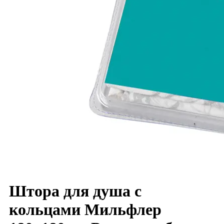
Штора для душа с
кольцами Мильфлер