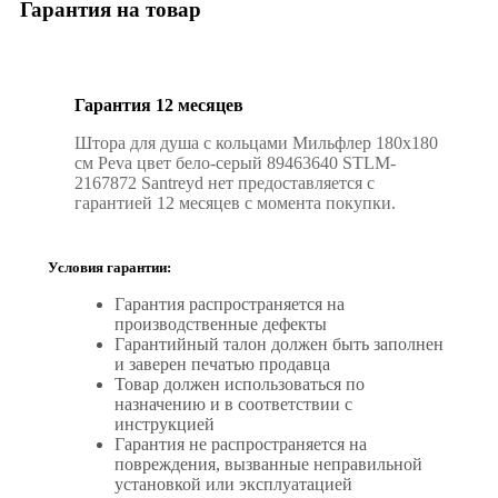
Гарантия на товар
Гарантия 12 месяцев
Штора для душа с кольцами Мильфлер 180x180
см Peva цвет бело-серый 89463640 STLM-
2167872 Santreyd нет предоставляется с
гарантией 12 месяцев с момента покупки.
Условия гарантии:
Гарантия распространяется на
производственные дефекты
Гарантийный талон должен быть заполнен
и заверен печатью продавца
Товар должен использоваться по
назначению и в соответствии с
инструкцией
Гарантия не распространяется на
повреждения, вызванные неправильной
установкой или эксплуатацией