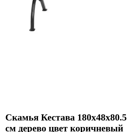
Скамья Кестава 180x48x80.5
см дерево цвет коричневый