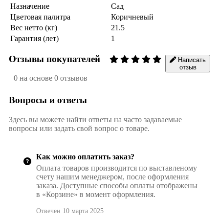
Назначение
Сад
Цветовая палитра
Коричневый
Вес нетто (кг)
21.5
Гарантия (лет)
1
Отзывы покупателей
Написать
отзыв
0 на основе 0 отзывов
Вопросы и ответы
Здесь вы можете найти ответы на часто задаваемые
вопросы или задать свой вопрос о товаре.
Как можно оплатить заказ?
Оплата товаров производится по выставленому
счету нашим менеджером, после оформления
заказа. Доступные способы оплаты отображены
в «Корзине» в момент оформления.
Отвечен 10 марта 2025