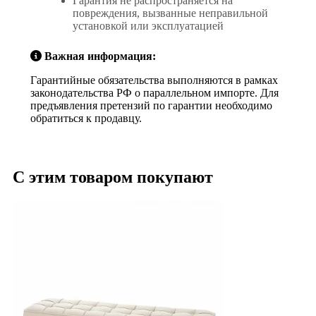
Гарантия не распространяется на
повреждения, вызванные неправильной
установкой или эксплуатацией
Важная информация:
Гарантийные обязательства выполняются в рамках
законодательства РФ о параллельном импорте. Для
предъявления претензий по гарантии необходимо
обратиться к продавцу.
С этим товаром покупают