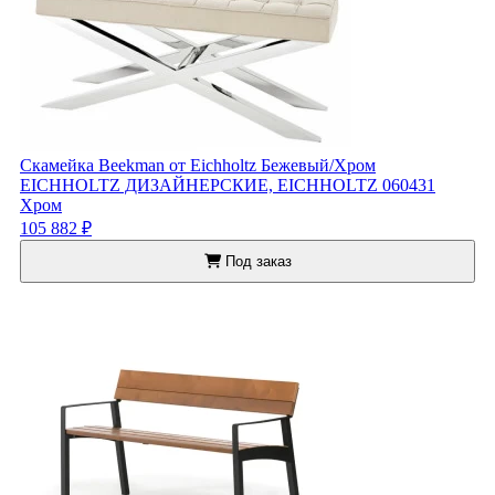
Скамейка Beekman от Eichholtz Бежевый/Хром
EICHHOLTZ ДИЗАЙНЕРСКИЕ, EICHHOLTZ 060431
Хром
105 882 ₽
Под заказ