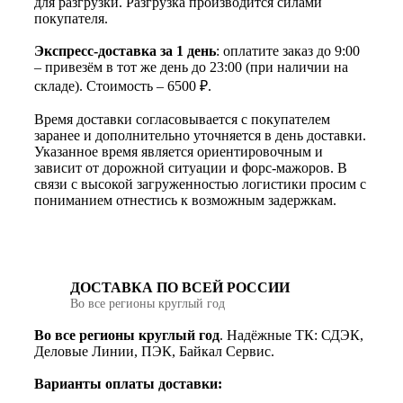
для разгрузки. Разгрузка производится силами
покупателя.
Экспресс-доставка за 1 день
: оплатите заказ до 9:00
– привезём в тот же день до 23:00 (при наличии на
складе). Стоимость – 6500 ₽.
Время доставки согласовывается с покупателем
заранее и дополнительно уточняется в день доставки.
Указанное время является ориентировочным и
зависит от дорожной ситуации и форс-мажоров. В
связи с высокой загруженностью логистики просим с
пониманием отнестись к возможным задержкам.
ДОСТАВКА ПО ВСЕЙ РОССИИ
Во все регионы круглый год
Во все регионы круглый год
. Надёжные ТК: СДЭК,
Деловые Линии, ПЭК, Байкал Сервис.
Варианты оплаты доставки: