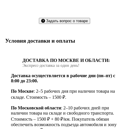
Задать вопрос о товаре
Условия доставки и оплаты
ДОСТАВКА ПО МОСКВЕ И ОБЛАСТИ:
Экспресс‑доставка за один день!
Доставка осуществляется в рабочие дни (пн–пт) с
8:00 до 23:00.
По Москве
: 2–5 рабочих дня при наличии товара на
складе. Стоимость – 1500 ₽.
По Московской области
: 2–10 рабочих дней при
наличии товара на складе и свободного транспорта.
Стоимость – 1500 ₽ + 80 ₽/км. Покупатель обязан
обеспечить возможность подъезда автомобиля и зону