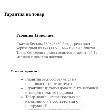
Гарантия на товар
Гарантия 12 месяцев
Скамья Кестава 180x48x80.5 см дерево цвет
коричневый 89354330 STLM-2194694 Santreyd
Товар без серии предоставляется с гарантией 12
месяцев с момента покупки.
Условия гарантии:
Гарантия распространяется на
производственные дефекты
Гарантийный талон должен быть заполнен
и заверен печатью продавца
Товар должен использоваться по
назначению и в соответствии с
инструкцией