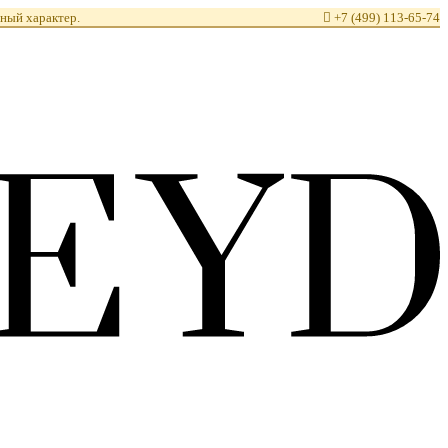
ный характер.

+7 (499) 113-65-74