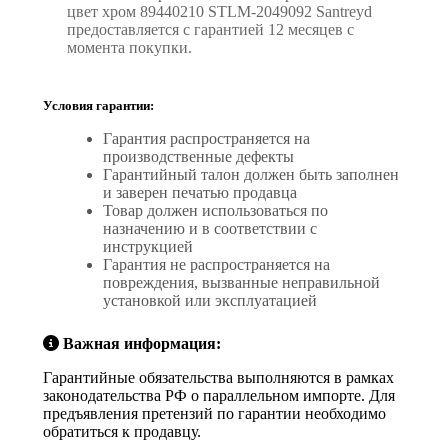
цвет хром 89440210 STLM-2049092 Santreyd
предоставляется с гарантией 12 месяцев с
момента покупки.
Условия гарантии:
Гарантия распространяется на
производственные дефекты
Гарантийный талон должен быть заполнен
и заверен печатью продавца
Товар должен использоваться по
назначению и в соответствии с
инструкцией
Гарантия не распространяется на
повреждения, вызванные неправильной
установкой или эксплуатацией
Важная информация:
Гарантийные обязательства выполняются в рамках
законодательства РФ о параллельном импорте. Для
предъявления претензий по гарантии необходимо
обратиться к продавцу.