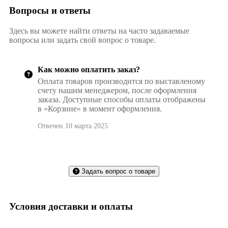
Вопросы и ответы
Здесь вы можете найти ответы на часто задаваемые
вопросы или задать свой вопрос о товаре.
Как можно оплатить заказ?
Оплата товаров производится по выставленому
счету нашим менеджером, после оформления
заказа. Доступные способы оплаты отображены
в «Корзине» в момент оформления.
Отвечен 10 марта 2025
Задать вопрос о товаре
Условия доставки и оплаты