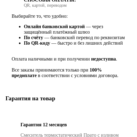
QR, картой, переводом
Выбирайте то, что удобно:
Онлайн банковской картой
— через
защищённый платёжный шлюз
По счёту
— банковский перевод по реквизитам
По QR‑коду
— быстро и без лишних действий
Оплата наличными и при получении
недоступна
.
Все заказы принимаются только при
100%
предоплате
в соответствии с условиями договора.
Гарантия на товар
Гарантия 12 месяцев
Смеситель термостатический Прато с изливом