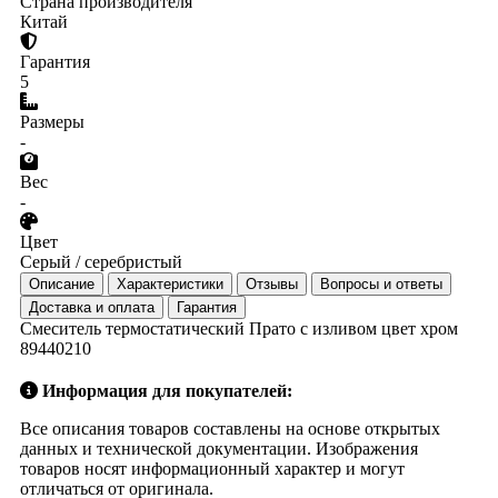
Страна производителя
Китай
Гарантия
5
Размеры
-
Вес
-
Цвет
Серый / серебристый
Описание
Характеристики
Отзывы
Вопросы и ответы
Доставка и оплата
Гарантия
Смеситель термостатический Прато с изливом цвет хром
89440210
Информация для покупателей:
Все описания товаров составлены на основе открытых
данных и технической документации. Изображения
товаров носят информационный характер и могут
отличаться от оригинала.