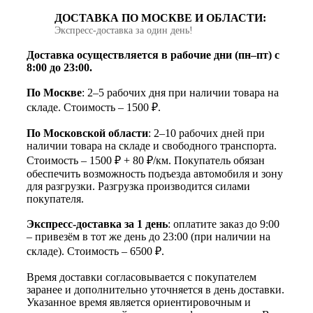
ДОСТАВКА ПО МОСКВЕ И ОБЛАСТИ:
Экспресс‑доставка за один день!
Доставка осуществляется в рабочие дни (пн–пт) с
8:00 до 23:00.
По Москве
: 2–5 рабочих дня при наличии товара на
складе. Стоимость – 1500 ₽.
По Московской области
: 2–10 рабочих дней при
наличии товара на складе и свободного транспорта.
Стоимость – 1500 ₽ + 80 ₽/км. Покупатель обязан
обеспечить возможность подъезда автомобиля и зону
для разгрузки. Разгрузка производится силами
покупателя.
Экспресс-доставка за 1 день
: оплатите заказ до 9:00
– привезём в тот же день до 23:00 (при наличии на
складе). Стоимость – 6500 ₽.
Время доставки согласовывается с покупателем
заранее и дополнительно уточняется в день доставки.
Указанное время является ориентировочным и