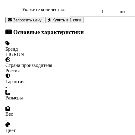
Укажите количество:
шт
Запросить цену
Купить в 1 клик
Основные характеристики
Бренд
LIGRON
Страна производителя
Россия
Гарантия
-
Размеры
-
Вес
-
Цвет