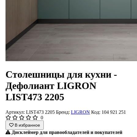
Столешницы для кухни -
Дефолиант LIGRON
LIST473 2205
Артикул: LIST473 2205
Бренд:
LIGRON
Код: 104 921 251
0
В избранное
Дисклеймер для правообладателей и покупателей