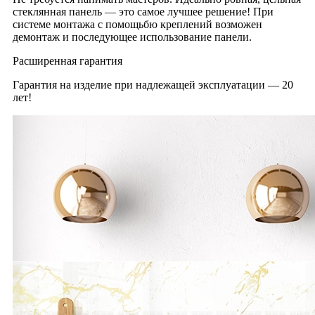
стеклянная панель — это самое лучшее решение! При
системе монтажа с помощьбю креплений возможен
демонтаж и последующее использование панели.
Расширенная гарантия
Гарантия на изделие при надлежащей эксплуатации — 20
лет!