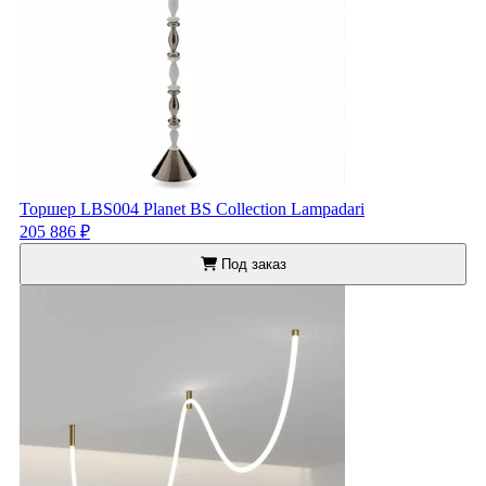
Торшер LBS004 Planet BS Collection Lampadari
205 886 ₽
Под заказ