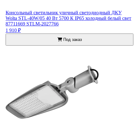
Консольный светильник уличный светодиодный ДКУ
Wolta STL-40W/05 40 Вт 5700 К IP65 холодный белый свет
87711669 STLM-2027766
1 910 ₽
Под заказ