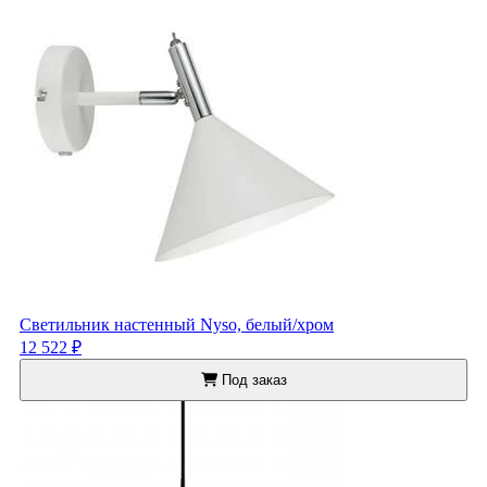
Светильник настенный Nyso, белый/хром
12 522 ₽
Под заказ