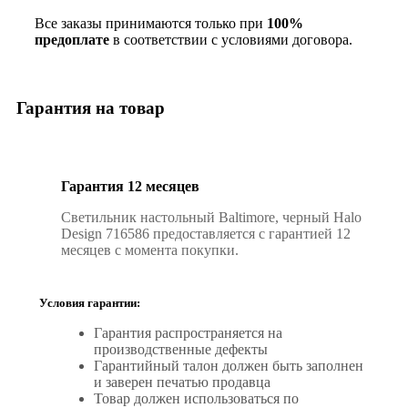
Все заказы принимаются только при
100%
предоплате
в соответствии с условиями договора.
Гарантия на товар
Гарантия 12 месяцев
Светильник настольный Baltimore, черный Halo
Design 716586 предоставляется с гарантией 12
месяцев с момента покупки.
Условия гарантии:
Гарантия распространяется на
производственные дефекты
Гарантийный талон должен быть заполнен
и заверен печатью продавца
Товар должен использоваться по