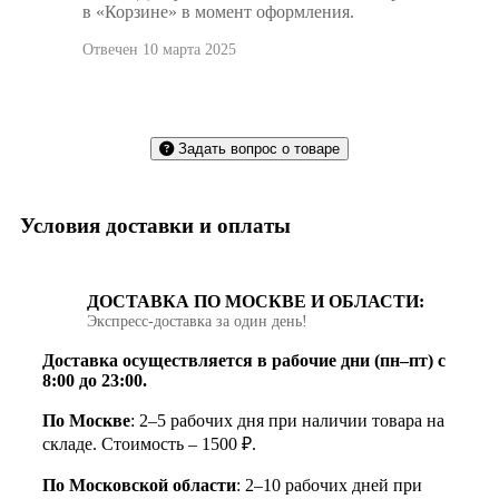
в «Корзине» в момент оформления.
Отвечен 10 марта 2025
Задать вопрос о товаре
Условия доставки и оплаты
ДОСТАВКА ПО МОСКВЕ И ОБЛАСТИ:
Экспресс‑доставка за один день!
Доставка осуществляется в рабочие дни (пн–пт) с
8:00 до 23:00.
По Москве
: 2–5 рабочих дня при наличии товара на
складе. Стоимость – 1500 ₽.
По Московской области
: 2–10 рабочих дней при