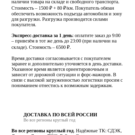
наличии товара на складе и свободного транспорта.
Стоимость – 1500 ₽ + 80 ₽/км. Покупатель обязан
обеспечить возможность подъезда автомобиля и зону
для разгрузки. Разгрузка производится силами
покупателя.
Экспресс-доставка за 1 день
: оплатите заказ до 9:00
– привезём в тот же день до 23:00 (при наличии на
складе). Стоимость – 6500 ₽.
Время доставки согласовывается с покупателем
заранее и дополнительно уточняется в день доставки.
Указанное время является ориентировочным и
зависит от дорожной ситуации и форс-мажоров. В
связи с высокой загруженностью логистики просим с
пониманием отнестись к возможным задержкам.
ДОСТАВКА ПО ВСЕЙ РОССИИ
Во все регионы круглый год
Во все регионы круглый год
. Надёжные ТК: СДЭК,