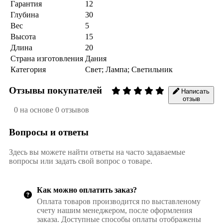
Гарантия
12
Глубина
30
Вес
5
Высота
15
Длина
20
Страна изготовления
Дания
Категория
Свет; Лампа; Светильник
Отзывы покупателей
Написать
отзыв
0 на основе 0 отзывов
Вопросы и ответы
Здесь вы можете найти ответы на часто задаваемые
вопросы или задать свой вопрос о товаре.
Как можно оплатить заказ?
Оплата товаров производится по выставленому
счету нашим менеджером, после оформления
заказа. Доступные способы оплаты отображены