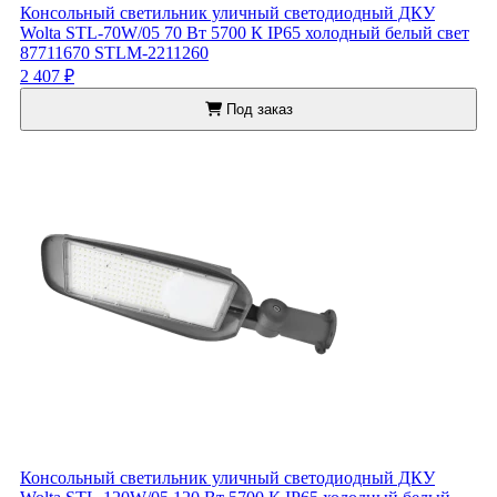
Консольный светильник уличный светодиодный ДКУ
Wolta STL-70W/05 70 Вт 5700 К IP65 холодный белый свет
87711670 STLM-2211260
2 407 ₽
Под заказ
Консольный светильник уличный светодиодный ДКУ