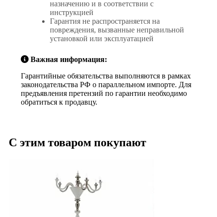
назначению и в соответствии с
инструкцией
Гарантия не распространяется на
повреждения, вызванные неправильной
установкой или эксплуатацией
Важная информация:
Гарантийные обязательства выполняются в рамках
законодательства РФ о параллельном импорте. Для
предъявления претензий по гарантии необходимо
обратиться к продавцу.
С этим товаром покупают