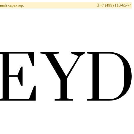
ный характер.

+7 (499) 113-65-74