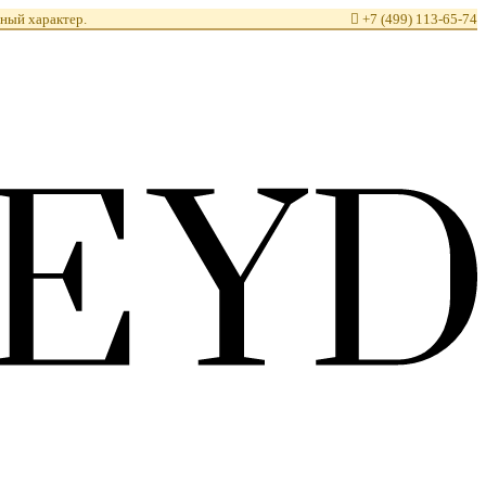
ный характер.

+7 (499) 113-65-74